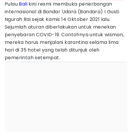
Pulau
Bali
kini resmi membuka penerbangan
internasional di Bandar Udara (Bandara) I Gusti
Ngurah Rai sejak Kamis 14 Oktober 2021 lalu.
Sejumlah aturan diberlakukan untuk menekan
penyebaran COVID-19. Contohnya untuk wisman,
mereka harus menjalani karantina selama lima
hari di 35 hotel yang telah ditunjuk oleh
pemerintah setempat.