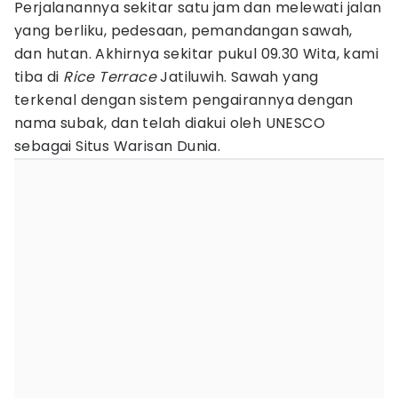
Perjalanannya sekitar satu jam dan melewati jalan
yang berliku, pedesaan, pemandangan sawah,
dan hutan. Akhirnya sekitar pukul 09.30 Wita, kami
tiba di
Rice Terrace
Jatiluwih. Sawah yang
terkenal dengan sistem pengairannya dengan
nama subak, dan telah diakui oleh UNESCO
sebagai Situs Warisan Dunia.