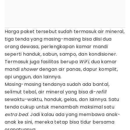
Harga paket tersebut sudah termasuk air mineral,
tiga tenda yang masing-masing bisa diisi dua
orang dewasa, perlengkapan kamar mandi
seperti handuk, sabun, sampo, dan kondisioner.
Termasuk juga fasilitas berupa
WiFi
, dua kamar
mandi
shower
dengan air panas, dapur komplit,
api unggun, dan lainnya.
Masing-masing tendanya sudah ada bantal,
selimut tebal, air mineral yang bisa di-
refill
sewaktu-waktu, handuk, gelas, dan lainnya. Satu
tenda cukup untuk menambah maksimal satu
extra bed
. Jadi kalau ada yang membawa anak-
anak ke sini, mereka tetap bisa tidur bersama
orangtuanya.