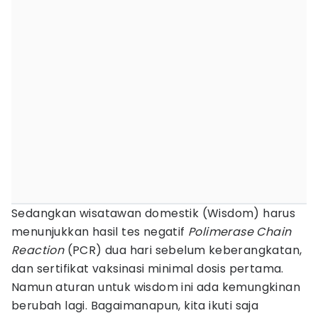
Sedangkan wisatawan domestik (Wisdom) harus
menunjukkan hasil tes negatif
Polimerase Chain
Reaction
(PCR) dua hari sebelum keberangkatan,
dan sertifikat vaksinasi minimal dosis pertama.
Namun aturan untuk wisdom ini ada kemungkinan
berubah lagi. Bagaimanapun, kita ikuti saja