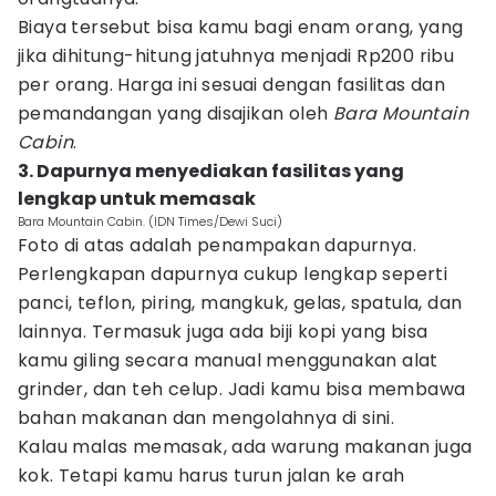
Biaya tersebut bisa kamu bagi enam orang, yang
jika dihitung-hitung jatuhnya menjadi Rp200 ribu
per orang. Harga ini sesuai dengan fasilitas dan
pemandangan yang disajikan oleh
Bara Mountain
Cabin
.
3. Dapurnya menyediakan fasilitas yang
lengkap untuk memasak
Bara Mountain Cabin. (IDN Times/Dewi Suci)
Foto di atas adalah penampakan dapurnya.
Perlengkapan dapurnya cukup lengkap seperti
panci, teflon, piring, mangkuk, gelas, spatula, dan
lainnya. Termasuk juga ada biji kopi yang bisa
kamu giling secara manual menggunakan alat
grinder, dan teh celup. Jadi kamu bisa membawa
bahan makanan dan mengolahnya di sini.
Kalau malas memasak, ada warung makanan juga
kok. Tetapi kamu harus turun jalan ke arah