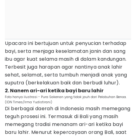
Upacara ini bertujuan untuk penyucian terhadap
bayi, serta menjaga keselamatan janin dan sang
ibu agar kuat selama masih di dalam kandungan.
Terbesit juga harapan agar nantinya anak lahir
sehat, selamat, serta tumbuh menjadi anak yang
suputra (berkelakuan baik dan berbudi luhur).
2. Nanem ari-ari ketika bayi baru lahir
Foto hanya ilustrasi - Pura Sakenan yang tidak jauh dari Pelabuhan Benoa.
(IDN Times/Irma Yudistirani)
Di berbagai daerah di Indonesia masih memegang
teguh prosesi ini. Termasuk di Bali yang masih
memegang tradisi menanam ari-ari ketika bayi
baru lahir. Menurut kepercayaan orang Bali, saat