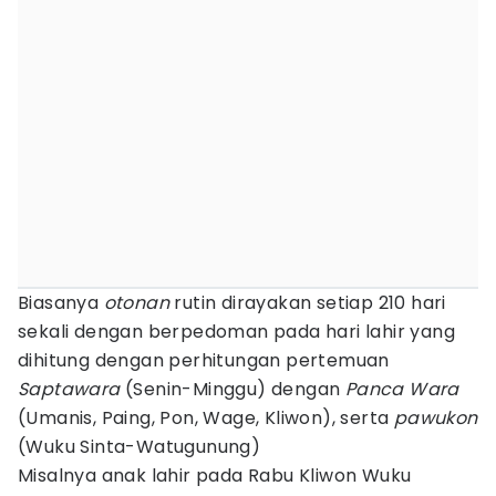
Biasanya
otonan
rutin dirayakan setiap 210 hari
sekali dengan berpedoman pada hari lahir yang
dihitung dengan perhitungan pertemuan
Saptawara
(Senin-Minggu) dengan
Panca Wara
(Umanis, Paing, Pon, Wage, Kliwon), serta
pawukon
(Wuku Sinta-Watugunung)
Misalnya anak lahir pada Rabu Kliwon Wuku