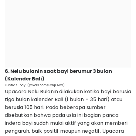
6. Nelu bulanin saat bayi berumur 3 bulan
(Kalender Bali)
ilustrasi bayi (pexels.com/Benji Aird)
Upacara Nelu Bulanin dilakukan ketika bayi berusia
tiga bulan kalender Bali (1 bulan = 35 hari) atau
berusia 105 hari. Pada beberapa sumber
disebutkan bahwa pada usia ini bagian panca
indera bayi sudah mulai aktif yang akan memberi
pengaruh, baik positif maupun negatif. Upacara