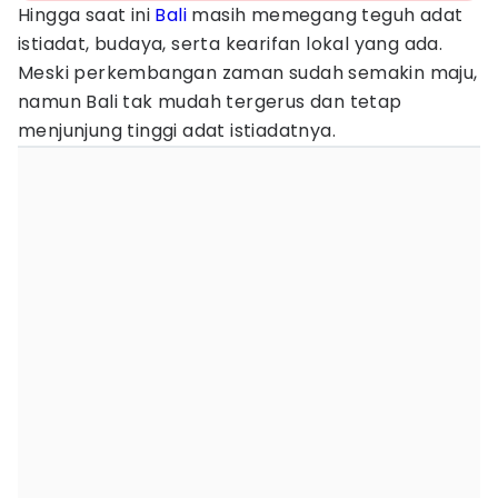
Hingga saat ini
Bali
masih memegang teguh adat
istiadat, budaya, serta kearifan lokal yang ada.
Meski perkembangan zaman sudah semakin maju,
namun Bali tak mudah tergerus dan tetap
menjunjung tinggi adat istiadatnya.