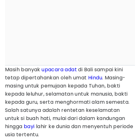
Masih banyak
upacara adat
di Bali sampai kini
tetap dipertahankan oleh umat
Hindu
. Masing-
masing untuk pemujaan kepada Tuhan, bakti
kepada leluhur, selamatan untuk manusia, bakti
kepada guru, serta menghormati alam semesta.
Salah satunya adalah rentetan keselamatan
untuk si buah hati, mulai dari dalam kandungan
hingga
bayi
lahir ke dunia dan menyentuh periode
usia tertentu.