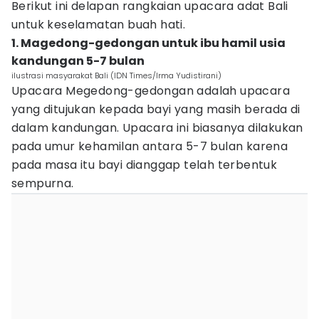
Berikut ini delapan rangkaian upacara adat Bali
untuk keselamatan buah hati.
1. Magedong-gedongan untuk ibu hamil usia
kandungan 5-7 bulan
ilustrasi masyarakat Bali (IDN Times/Irma Yudistirani)
Upacara Megedong-gedongan adalah upacara
yang ditujukan kepada bayi yang masih berada di
dalam kandungan. Upacara ini biasanya dilakukan
pada umur kehamilan antara 5-7 bulan karena
pada masa itu bayi dianggap telah terbentuk
sempurna.