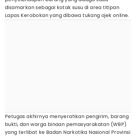
disamarkan sebagai kotak susu di area titipan
Lapas Kerobokan yang dibawa tukang ojek online.
Petugas akhirnya menyerahkan pengirim, barang
bukti, dan warga binaan pemasyarakatan (WBP)
yang terlibat ke Badan Narkotika Nasional Provinsi