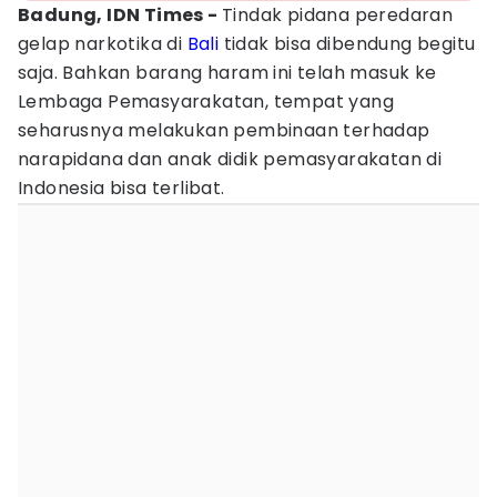
Badung, IDN Times -
Tindak pidana peredaran
gelap narkotika di
Bali
tidak bisa dibendung begitu
saja. Bahkan barang haram ini telah masuk ke
Lembaga Pemasyarakatan, tempat yang
seharusnya melakukan pembinaan terhadap
narapidana dan anak didik pemasyarakatan di
Indonesia bisa terlibat.