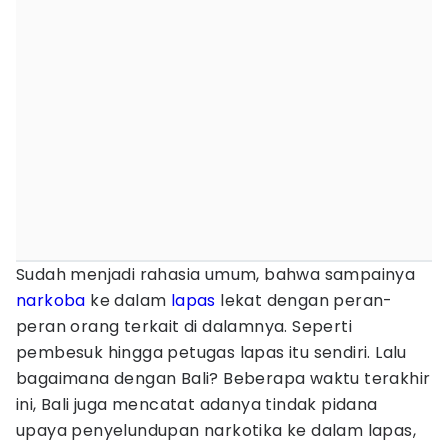
Sudah menjadi rahasia umum, bahwa sampainya
narkoba
ke dalam
lapas
lekat dengan peran-
peran orang terkait di dalamnya. Seperti
pembesuk hingga petugas lapas itu sendiri. Lalu
bagaimana dengan Bali? Beberapa waktu terakhir
ini, Bali juga mencatat adanya tindak pidana
upaya penyelundupan narkotika ke dalam lapas,