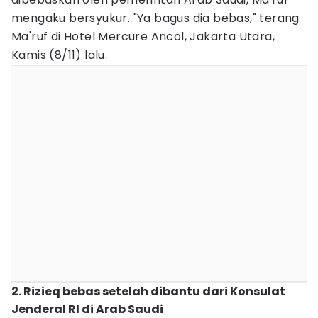
mengaku bersyukur. "Ya bagus dia bebas," terang
Ma'ruf di Hotel Mercure Ancol, Jakarta Utara,
Kamis (8/11) lalu.
2. Rizieq bebas setelah dibantu dari Konsulat
Jenderal RI di Arab Saudi