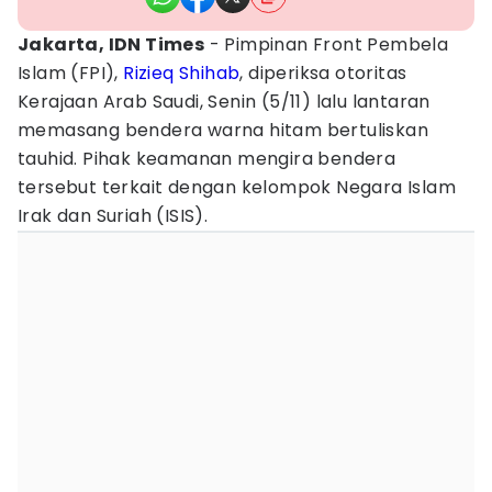
Jakarta, IDN Times
- Pimpinan Front Pembela
Islam (FPI),
Rizieq Shihab
, diperiksa otoritas
Kerajaan Arab Saudi, Senin (5/11) lalu lantaran
memasang bendera warna hitam bertuliskan
tauhid. Pihak keamanan mengira bendera
tersebut terkait dengan kelompok Negara Islam
Irak dan Suriah (ISIS).