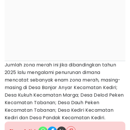
Jumlah zona merah ini jika dibandingkan tahun
2025 lalu mengalami penurunan dimana
mencatat sebanyak enam zona merah, masing-
masing di Desa Banjar Anyar Kecamatan Kediri;
Desa Kukuh Kecamatan Marga; Desa Delod Peken
Kecamatan Tabanan; Desa Dauh Peken
Kecamatan Tabanan; Desa Kediri Kecamatan
Kediri dan Desa Pandak Kecamatan Kediri.