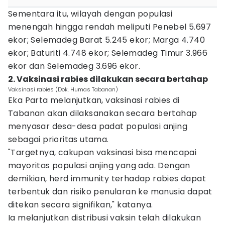
Sementara itu, wilayah dengan populasi
menengah hingga rendah meliputi Penebel 5.697
ekor; Selemadeg Barat 5.245 ekor; Marga 4.740
ekor; Baturiti 4.748 ekor; Selemadeg Timur 3.966
ekor dan Selemadeg 3.696 ekor.
2. Vaksinasi rabies dilakukan secara bertahap
Vaksinasi rabies (Dok. Humas Tabanan)
Eka Parta melanjutkan, vaksinasi rabies di
Tabanan akan dilaksanakan secara bertahap
menyasar desa-desa padat populasi anjing
sebagai prioritas utama.
"Targetnya, cakupan vaksinasi bisa mencapai
mayoritas populasi anjing yang ada. Dengan
demikian, herd immunity terhadap rabies dapat
terbentuk dan risiko penularan ke manusia dapat
ditekan secara signifikan," katanya.
Ia melanjutkan distribusi vaksin telah dilakukan