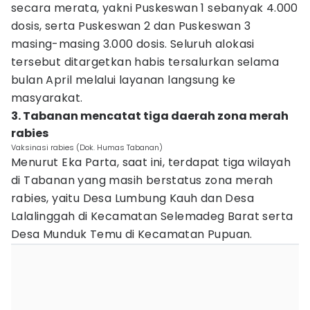
secara merata, yakni Puskeswan 1 sebanyak 4.000
dosis, serta Puskeswan 2 dan Puskeswan 3
masing-masing 3.000 dosis. Seluruh alokasi
tersebut ditargetkan habis tersalurkan selama
bulan April melalui layanan langsung ke
masyarakat.
3. Tabanan mencatat tiga daerah zona merah
rabies
Vaksinasi rabies (Dok. Humas Tabanan)
Menurut Eka Parta, saat ini, terdapat tiga wilayah
di Tabanan yang masih berstatus zona merah
rabies, yaitu Desa Lumbung Kauh dan Desa
Lalalinggah di Kecamatan Selemadeg Barat serta
Desa Munduk Temu di Kecamatan Pupuan.