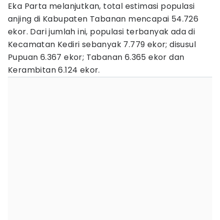
Eka Parta melanjutkan, total estimasi populasi
anjing di Kabupaten Tabanan mencapai 54.726
ekor. Dari jumlah ini, populasi terbanyak ada di
Kecamatan Kediri sebanyak 7.779 ekor; disusul
Pupuan 6.367 ekor; Tabanan 6.365 ekor dan
Kerambitan 6.124 ekor.