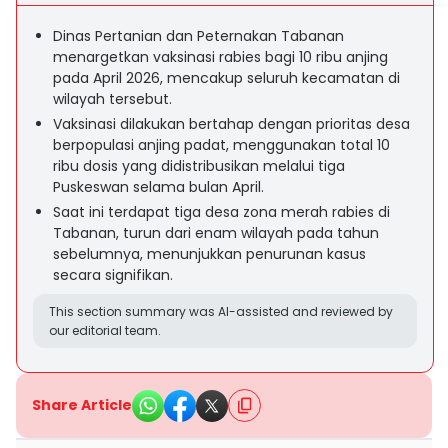
Dinas Pertanian dan Peternakan Tabanan
menargetkan vaksinasi rabies bagi 10 ribu anjing
pada April 2026, mencakup seluruh kecamatan di
wilayah tersebut.
Vaksinasi dilakukan bertahap dengan prioritas desa
berpopulasi anjing padat, menggunakan total 10
ribu dosis yang didistribusikan melalui tiga
Puskeswan selama bulan April.
Saat ini terdapat tiga desa zona merah rabies di
Tabanan, turun dari enam wilayah pada tahun
sebelumnya, menunjukkan penurunan kasus
secara signifikan.
This section summary was AI-assisted and reviewed by
our editorial team.
Share Article