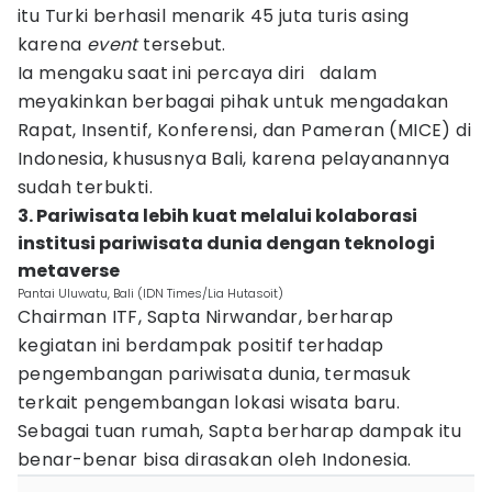
itu Turki berhasil menarik 45 juta turis asing
karena
event
tersebut.
Ia mengaku saat ini percaya diri dalam
meyakinkan berbagai pihak untuk mengadakan
Rapat, Insentif, Konferensi, dan Pameran (MICE) di
Indonesia, khususnya Bali, karena pelayanannya
sudah terbukti.
3. Pariwisata lebih kuat melalui kolaborasi
institusi pariwisata dunia dengan teknologi
metaverse
Pantai Uluwatu, Bali (IDN Times/Lia Hutasoit)
Chairman ITF, Sapta Nirwandar, berharap
kegiatan ini berdampak positif terhadap
pengembangan pariwisata dunia, termasuk
terkait pengembangan lokasi wisata baru.
Sebagai tuan rumah, Sapta berharap dampak itu
benar-benar bisa dirasakan oleh Indonesia.