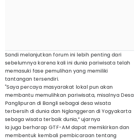
Sandi melanjutkan forum ini lebih penting dari
sebelumnya karena kali ini dunia pariwisata telah
memasuki fase pemulihan yang memiliki
tantangan tersendiri.
"Saya percaya masyarakat lokal pun akan
membantu memulihkan pariwisata, misalnya Desa
Panglipuran di Bangli sebagai desa wisata
terbersih di dunia dan Nglanggeran di Yogyakarta
sebaga wisata terbaik dunia,” ujarnya
Ia juga berharap GTF-AM dapat memikirkan dan
membentuk kembali pembicaraan tentang