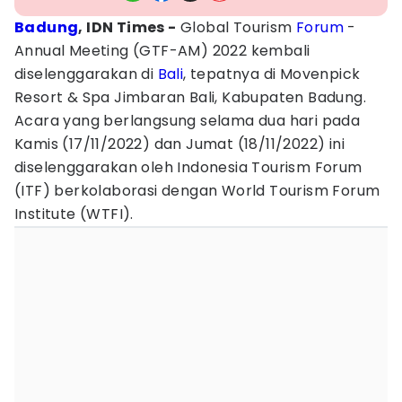
Badung
, IDN Times -
Global Tourism
Forum
-
Annual Meeting (GTF-AM) 2022 kembali
diselenggarakan di
Bali
, tepatnya di Movenpick
Resort & Spa Jimbaran Bali, Kabupaten Badung.
Acara yang berlangsung selama dua hari pada
Kamis (17/11/2022) dan Jumat (18/11/2022) ini
diselenggarakan oleh Indonesia Tourism Forum
(ITF) berkolaborasi dengan World Tourism Forum
Institute (WTFI).