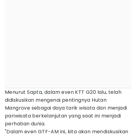
Menurut Sapta, dalam even KTT G20 lalu, telah
didiskusikan mengenai pentingnya Hutan
Mangrove sebagai daya tarik wisata dan menjadi
pariwisata berkelanjutan yang saat ini menjadi
perhatian dunia.
"Dalam even GTF-AM ini, kita akan mendiskusikan