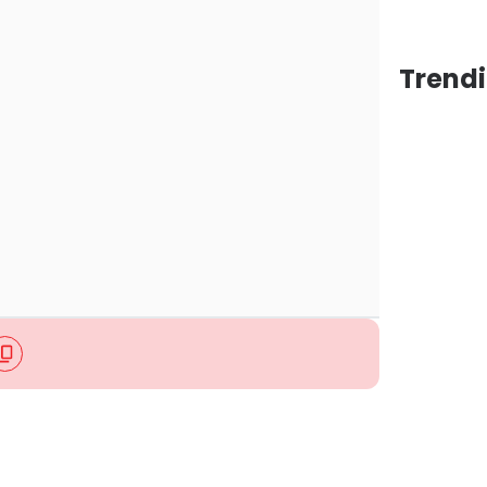
Trendi