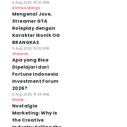
6 Aug 2026, 15:00 WIB
Anime & Manga
Mengenal Jove,
Streamer GTA
Roleplay dengan
Karakter Ikonik OG
BRANGKAS
6 Aug 2026, 15:00 WIB
Streamer
Apa yang Bisa
Dipelajari dari
Fortune Indonesia
Investment Forum
2026?
6 Aug 2026, 15:06 WIB
Market
Nostalgia
Marketing: Why Is
the Creative