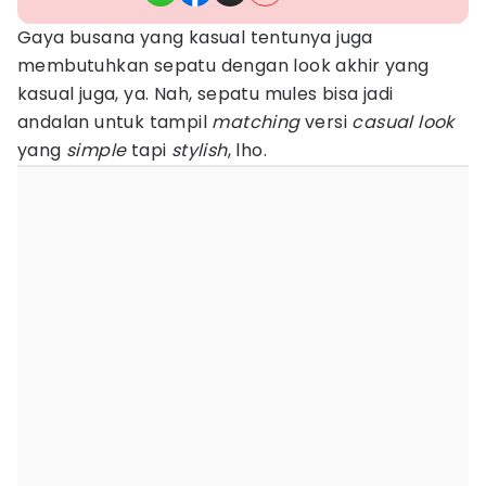
Gaya busana yang kasual tentunya juga
membutuhkan sepatu dengan look akhir yang
kasual juga, ya. Nah, sepatu mules bisa jadi
andalan untuk tampil
matching
versi
casual look
yang
simple
tapi
stylish
, lho.