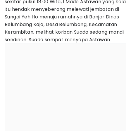
sekitar pukul 18.00 Wita, I Made Astawan yang kala
itu hendak menyeberang melewati jembatan di
Sungai Yeh Ho menuju rumahnya di Banjar Dinas
Belumbang Kaja, Desa Belumbang, Kecamatan
Kerambitan, melihat korban Suada sedang mandi
sendirian. Suada sempat menyapa Astawan.