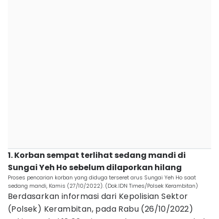
1. Korban sempat terlihat sedang mandi di
Sungai Yeh Ho sebelum dilaporkan hilang
Proses pencarian korban yang diduga terseret arus Sungai Yeh Ho saat
sedang mandi, Kamis (27/10/2022). (Dok.IDN Times/Polsek Kerambitan)
Berdasarkan informasi dari Kepolisian Sektor
(Polsek) Kerambitan, pada Rabu (26/10/2022)