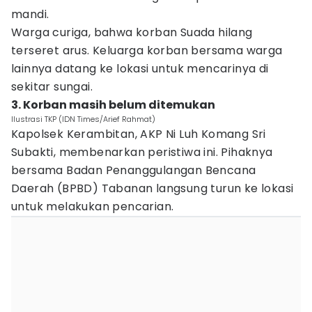
mandi.
Warga curiga, bahwa korban Suada hilang
terseret arus. Keluarga korban bersama warga
lainnya datang ke lokasi untuk mencarinya di
sekitar sungai.
3. Korban masih belum ditemukan
Ilustrasi TKP (IDN Times/Arief Rahmat)
Kapolsek Kerambitan, AKP Ni Luh Komang Sri
Subakti, membenarkan peristiwa ini. Pihaknya
bersama Badan Penanggulangan Bencana
Daerah (BPBD) Tabanan langsung turun ke lokasi
untuk melakukan pencarian.