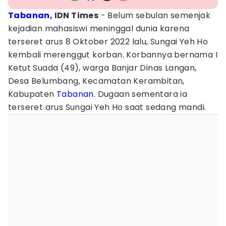
Tabanan
, IDN Times
- Belum sebulan semenjak
kejadian mahasiswi meninggal dunia karena
terseret arus 8 Oktober 2022 lalu, Sungai Yeh Ho
kembali merenggut korban. Korbannya bernama I
Ketut Suada (49), warga Banjar Dinas Langan,
Desa Belumbang, Kecamatan Kerambitan,
Kabupaten
Tabanan
. Dugaan sementara ia
terseret arus Sungai Yeh Ho saat sedang mandi.