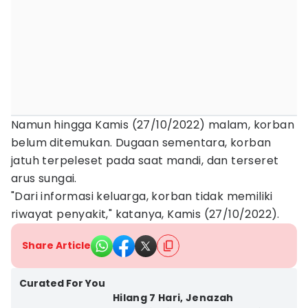
Namun hingga Kamis (27/10/2022) malam, korban
belum ditemukan. Dugaan sementara, korban
jatuh terpeleset pada saat mandi, dan terseret
arus sungai.
"Dari informasi keluarga, korban tidak memiliki
riwayat penyakit," katanya, Kamis (27/10/2022).
Share Article
Curated For You
Hilang 7 Hari, Jenazah