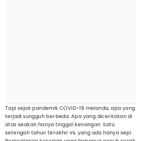
Tapi sejak pandemik COVID-19 melanda, apa yang
terjadi sungguh berbeda. Apa yang diceritakan di
atas seakan hanya tinggal kenangan. Satu
setengah tahun terakhir ini, yang ada hanya sepi.
Pementasan kesenian yang biasanya penuh sesak