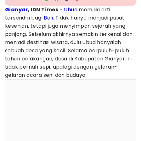
Gianyar
, IDN Times
-
Ubud
memiliki arti
tersendiri bagi
Bali
. Tidak hanya menjadi pusat
kesenian, tetapi juga menyimpan sejarah yang
panjang. Sebelum akhirnya semakin terkenal dan
menjadi destinasi wisata, dulu Ubud hanyalah
sebuah desa yang kecil. Selama berpuluh-puluh
tahun belakangan, desa di Kabupaten Gianyar ini
tidak pernah sepi, apalagi dengan gelaran-
gelaran acara seni dan budaya.