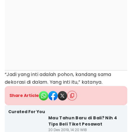
“Jadi yang inti adalah pohon, kandang sama
dekorasi di dalam. Yang inti itu,” katanya.
Share Article
Curated For You
Mau Tahun Baru di Bali? Nih 4
Tips Beli Tiket Pesawat
20 Des 2019, 14:20 WIB