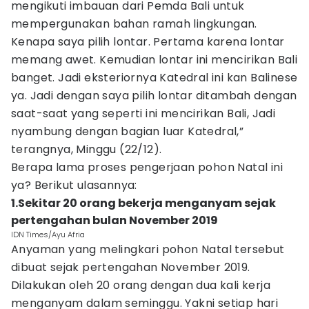
mengikuti imbauan dari Pemda Bali untuk
mempergunakan bahan ramah lingkungan.
Kenapa saya pilih lontar. Pertama karena lontar
memang awet. Kemudian lontar ini mencirikan Bali
banget. Jadi eksteriornya Katedral ini kan Balinese
ya. Jadi dengan saya pilih lontar ditambah dengan
saat-saat yang seperti ini mencirikan Bali, Jadi
nyambung dengan bagian luar Katedral,”
terangnya, Minggu (22/12).
Berapa lama proses pengerjaan pohon Natal ini
ya? Berikut ulasannya:
1.Sekitar 20 orang bekerja menganyam sejak
pertengahan bulan November 2019
IDN Times/Ayu Afria
Anyaman yang melingkari pohon Natal tersebut
dibuat sejak pertengahan November 2019.
Dilakukan oleh 20 orang dengan dua kali kerja
menganyam dalam seminggu. Yakni setiap hari