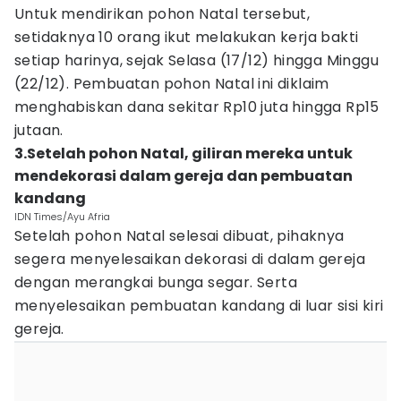
Untuk mendirikan pohon Natal tersebut,
setidaknya 10 orang ikut melakukan kerja bakti
setiap harinya, sejak Selasa (17/12) hingga Minggu
(22/12). Pembuatan pohon Natal ini diklaim
menghabiskan dana sekitar Rp10 juta hingga Rp15
jutaan.
3.Setelah pohon Natal, giliran mereka untuk
mendekorasi dalam gereja dan pembuatan
kandang
IDN Times/Ayu Afria
Setelah pohon Natal selesai dibuat, pihaknya
segera menyelesaikan dekorasi di dalam gereja
dengan merangkai bunga segar. Serta
menyelesaikan pembuatan kandang di luar sisi kiri
gereja.