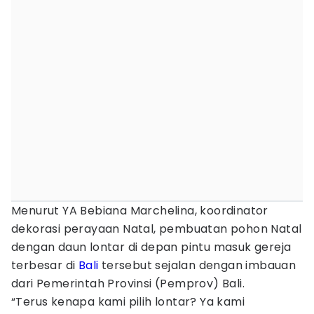
Menurut YA Bebiana Marchelina, koordinator
dekorasi perayaan Natal, pembuatan pohon Natal
dengan daun lontar di depan pintu masuk gereja
terbesar di
Bali
tersebut sejalan dengan imbauan
dari Pemerintah Provinsi (Pemprov) Bali.
“Terus kenapa kami pilih lontar? Ya kami