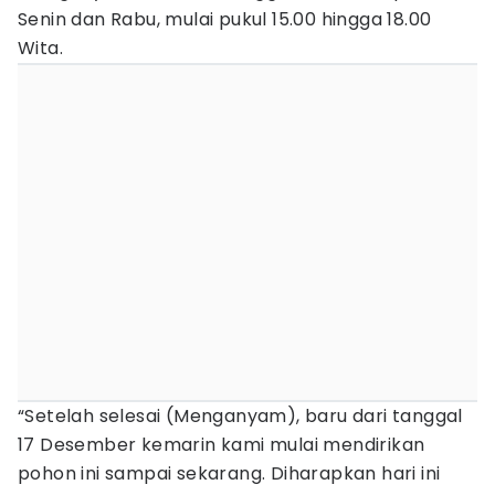
Senin dan Rabu, mulai pukul 15.00 hingga 18.00
Wita.
“Setelah selesai (Menganyam), baru dari tanggal
17 Desember kemarin kami mulai mendirikan
pohon ini sampai sekarang. Diharapkan hari ini