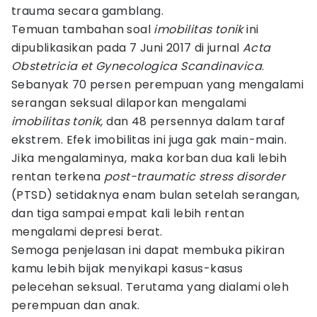
trauma secara gamblang.
Temuan tambahan soal
imobilitas tonik
ini
dipublikasikan pada 7 Juni 2017 di jurnal
Acta
Obstetricia et Gynecologica Scandinavica
.
Sebanyak 70 persen perempuan yang mengalami
serangan seksual dilaporkan mengalami
imobilitas tonik,
dan 48 persennya dalam taraf
ekstrem. Efek imobilitas ini juga gak main-main.
Jika mengalaminya, maka korban dua kali lebih
rentan terkena
post-traumatic stress disorder
(PTSD) setidaknya enam bulan setelah serangan,
dan tiga sampai empat kali lebih rentan
mengalami depresi berat.
Semoga penjelasan ini dapat membuka pikiran
kamu lebih bijak menyikapi kasus-kasus
pelecehan seksual. Terutama yang dialami oleh
perempuan dan anak.