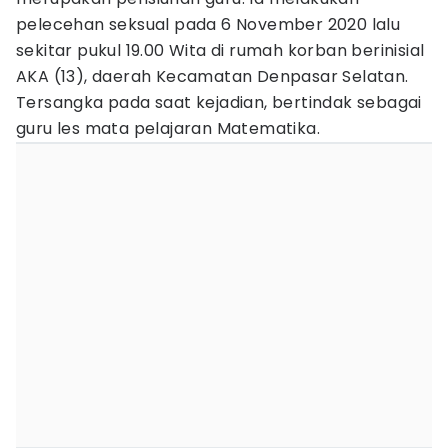
pelecehan seksual pada 6 November 2020 lalu
sekitar pukul 19.00 Wita di rumah korban berinisial
AKA (13), daerah Kecamatan Denpasar Selatan.
Tersangka pada saat kejadian, bertindak sebagai
guru les mata pelajaran Matematika.