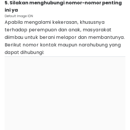
5. Silakan menghubungi nomor-nomor penting
ini ya
Default Image IDN
Apabila mengalami kekerasan, khususnya
terhadap perempuan dan anak, masyarakat
diimbau untuk berani melapor dan membantunya.
Berikut nomor kontak maupun narahubung yang
dapat dihubungi: