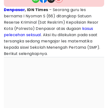
Denpasar
, IDN Times
– Seorang guru les
bernama I Nyoman S (66) ditangkap Satuan
Reserse Kriminal (Sat Reskrim) Kepolisian Resor
Kota (Polresta) Denpasar atas dugaan
kasus
pelecehan seksual
. Aksi itu dilakukan pada saat
tersangka sedang mengajar les matematika
kepada siswi Sekolah Menengah Pertama (SMP).
Berikut selengkapnya.