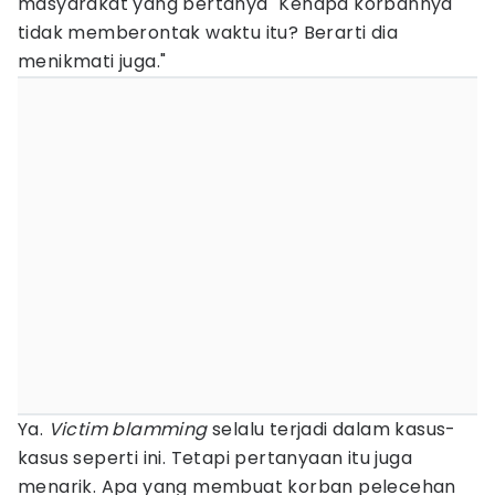
masyarakat yang bertanya "Kenapa korbannya
tidak memberontak waktu itu? Berarti dia
menikmati juga."
Ya.
Victim blamming
selalu terjadi dalam kasus-
kasus seperti ini. Tetapi pertanyaan itu juga
menarik. Apa yang membuat korban pelecehan