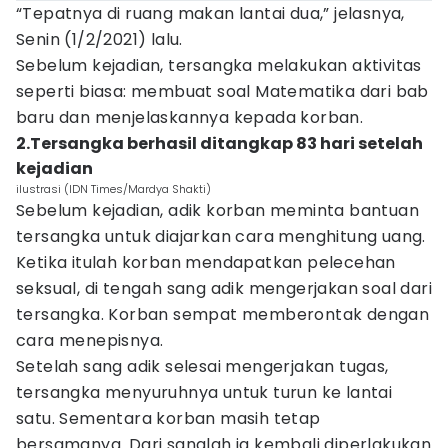
“Tepatnya di ruang makan lantai dua,” jelasnya,
Senin (1/2/2021) lalu.
Sebelum kejadian, tersangka melakukan aktivitas
seperti biasa: membuat soal Matematika dari bab
baru dan menjelaskannya kepada korban.
2.Tersangka berhasil ditangkap 83 hari setelah
kejadian
ilustrasi (IDN Times/Mardya Shakti)
Sebelum kejadian, adik korban meminta bantuan
tersangka untuk diajarkan cara menghitung uang.
Ketika itulah korban mendapatkan pelecehan
seksual, di tengah sang adik mengerjakan soal dari
tersangka. Korban sempat memberontak dengan
cara menepisnya.
Setelah sang adik selesai mengerjakan tugas,
tersangka menyuruhnya untuk turun ke lantai
satu. Sementara korban masih tetap
bersamanya. Dari sanalah ia kembali diperlakukan