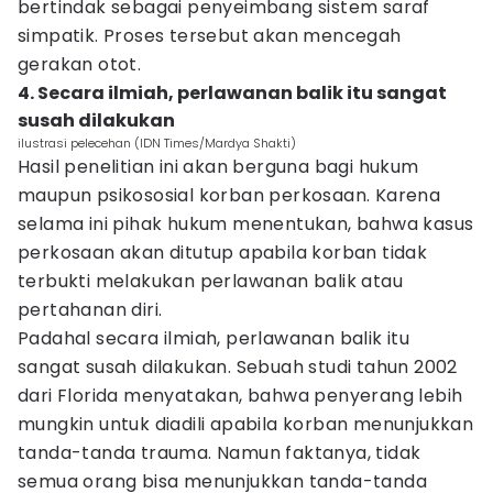
bertindak sebagai penyeimbang sistem saraf
simpatik. Proses tersebut akan mencegah
gerakan otot.
4. Secara ilmiah, perlawanan balik itu sangat
susah dilakukan
ilustrasi pelecehan (IDN Times/Mardya Shakti)
Hasil penelitian ini akan berguna bagi hukum
maupun psikososial korban perkosaan. Karena
selama ini pihak hukum menentukan, bahwa kasus
perkosaan akan ditutup apabila korban tidak
terbukti melakukan perlawanan balik atau
pertahanan diri.
Padahal secara ilmiah, perlawanan balik itu
sangat susah dilakukan. Sebuah studi tahun 2002
dari Florida menyatakan, bahwa penyerang lebih
mungkin untuk diadili apabila korban menunjukkan
tanda-tanda trauma. Namun faktanya, tidak
semua orang bisa menunjukkan tanda-tanda