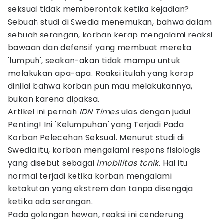
seksual tidak memberontak ketika kejadian?
Sebuah studi di Swedia menemukan, bahwa dalam
sebuah serangan, korban kerap mengalami reaksi
bawaan dan defensif yang membuat mereka
'lumpuh', seakan-akan tidak mampu untuk
melakukan apa-apa. Reaksi itulah yang kerap
dinilai bahwa korban pun mau melakukannya,
bukan karena dipaksa.
Artikel ini pernah
IDN Times
ulas dengan judul
Penting! Ini 'Kelumpuhan' yang Terjadi Pada
Korban Pelecehan Seksual. Menurut studi di
Swedia itu, korban mengalami respons fisiologis
yang disebut sebagai
imobilitas tonik
. Hal itu
normal terjadi ketika korban mengalami
ketakutan yang ekstrem dan tanpa disengaja
ketika ada serangan.
Pada golongan hewan, reaksi ini cenderung