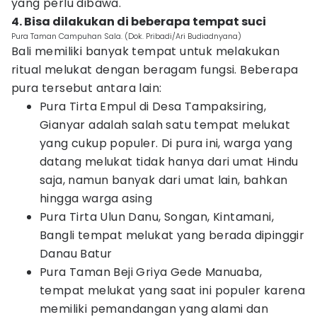
yang perlu dibawa.
4. Bisa dilakukan di beberapa tempat suci
Pura Taman Campuhan Sala. (Dok. Pribadi/Ari Budiadnyana)
Bali memiliki banyak tempat untuk melakukan
ritual melukat dengan beragam fungsi. Beberapa
pura tersebut antara lain:
Pura Tirta Empul di Desa Tampaksiring,
Gianyar adalah salah satu tempat melukat
yang cukup populer. Di pura ini, warga yang
datang melukat tidak hanya dari umat Hindu
saja, namun banyak dari umat lain, bahkan
hingga warga asing
Pura Tirta Ulun Danu, Songan, Kintamani,
Bangli tempat melukat yang berada dipinggir
Danau Batur
Pura Taman Beji Griya Gede Manuaba,
tempat melukat yang saat ini populer karena
memiliki pemandangan yang alami dan