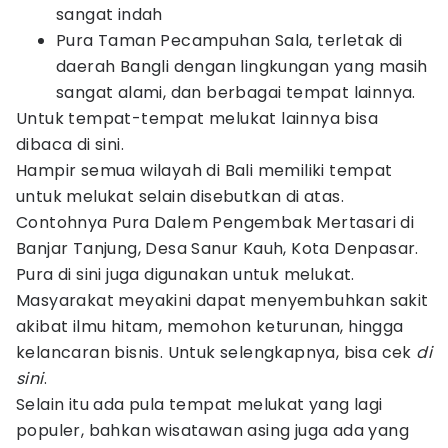
sangat indah
Pura Taman Pecampuhan Sala, terletak di
daerah Bangli dengan lingkungan yang masih
sangat alami, dan berbagai tempat lainnya.
Untuk tempat-tempat melukat lainnya bisa
dibaca di sini.
Hampir semua wilayah di Bali memiliki tempat
untuk melukat selain disebutkan di atas.
Contohnya Pura Dalem Pengembak Mertasari di
Banjar Tanjung, Desa Sanur Kauh, Kota Denpasar.
Pura di sini juga digunakan untuk melukat.
Masyarakat meyakini dapat menyembuhkan sakit
akibat ilmu hitam, memohon keturunan, hingga
kelancaran bisnis. Untuk selengkapnya, bisa cek
di
sini
.
Selain itu ada pula tempat melukat yang lagi
populer, bahkan wisatawan asing juga ada yang