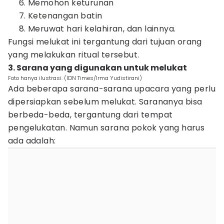
Memohon keturunan
Ketenangan batin
Meruwat hari kelahiran, dan lainnya.
Fungsi melukat ini tergantung dari tujuan orang
yang melakukan ritual tersebut.
3. Sarana yang digunakan untuk melukat
Foto hanya ilustrasi. (IDN Times/Irma Yudistirani)
Ada beberapa sarana-sarana upacara yang perlu
dipersiapkan sebelum melukat. Sarananya bisa
berbeda-beda, tergantung dari tempat
pengelukatan. Namun sarana pokok yang harus
ada adalah: