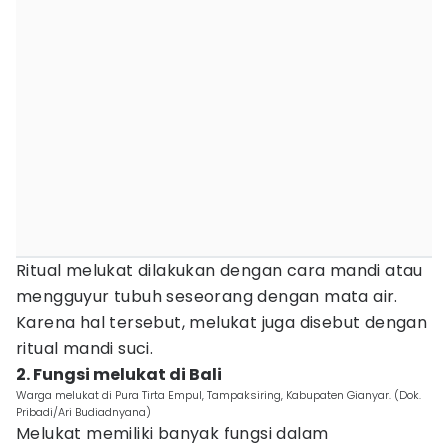
Ritual melukat dilakukan dengan cara mandi atau
mengguyur tubuh seseorang dengan mata air.
Karena hal tersebut, melukat juga disebut dengan
ritual mandi suci.
2. Fungsi melukat di Bali
Warga melukat di Pura Tirta Empul, Tampaksiring, Kabupaten Gianyar. (Dok.
Pribadi/Ari Budiadnyana)
Melukat memiliki banyak fungsi dalam