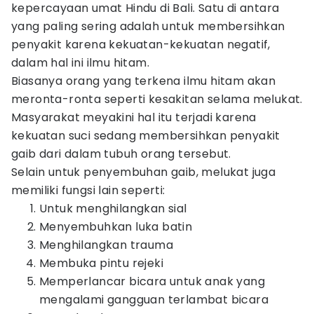
kepercayaan umat Hindu di Bali. Satu di antara
yang paling sering adalah untuk membersihkan
penyakit karena kekuatan-kekuatan negatif,
dalam hal ini ilmu hitam.
Biasanya orang yang terkena ilmu hitam akan
meronta-ronta seperti kesakitan selama melukat.
Masyarakat meyakini hal itu terjadi karena
kekuatan suci sedang membersihkan penyakit
gaib dari dalam tubuh orang tersebut.
Selain untuk penyembuhan gaib, melukat juga
memiliki fungsi lain seperti:
Untuk menghilangkan sial
Menyembuhkan luka batin
Menghilangkan trauma
Membuka pintu rejeki
Memperlancar bicara untuk anak yang
mengalami gangguan terlambat bicara