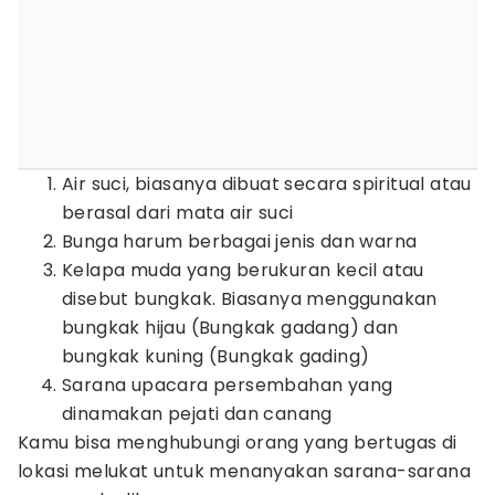
Air suci, biasanya dibuat secara spiritual atau
berasal dari mata air suci
Bunga harum berbagai jenis dan warna
Kelapa muda yang berukuran kecil atau
disebut bungkak. Biasanya menggunakan
bungkak hijau (Bungkak gadang) dan
bungkak kuning (Bungkak gading)
Sarana upacara persembahan yang
dinamakan pejati dan canang
Kamu bisa menghubungi orang yang bertugas di
lokasi melukat untuk menanyakan sarana-sarana