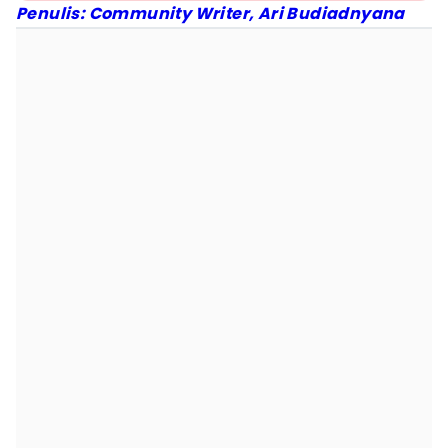
Penulis: Community Writer, Ari Budiadnyana