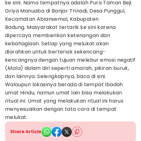
ke sini. Nama tempatnya adalah Pura Taman Beji
Griya Manuaba di Banjar Trinadi, Desa Punggul,
Kecamatan Abiansemal, Kabupaten
Badung. Masyarakat tertarik ke sini karena
dipercaya memberikan ketenangan dan
kebahagiaan. Setiap yang melukat akan
diarahkan untuk berteriak sekencang-
kencangnya dengan tujuan melebur emosi negatif
(
Mala
) dalam diri seperti amarah, pikiran buruk,
dan lainnya. Selengkapnya, baca di sini.
Walaupun lokasinya berada di tempat ibadah
umat Hindu, namun umat lain bisa melakukan
ritual ini. Umat yang melakukan ritual ini harus
menyesuaikan dengan tata cara di tempat
melukat.
Share Article