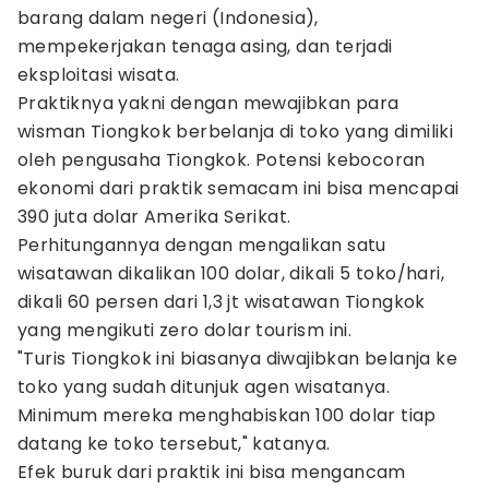
barang dalam negeri (Indonesia),
mempekerjakan tenaga asing, dan terjadi
eksploitasi wisata.
Praktiknya yakni dengan mewajibkan para
wisman Tiongkok berbelanja di toko yang dimiliki
oleh pengusaha Tiongkok. Potensi kebocoran
ekonomi dari praktik semacam ini bisa mencapai
390 juta dolar Amerika Serikat.
Perhitungannya dengan mengalikan satu
wisatawan dikalikan 100 dolar, dikali 5 toko/hari,
dikali 60 persen dari 1,3 jt wisatawan Tiongkok
yang mengikuti zero dolar tourism ini.
"Turis Tiongkok ini biasanya diwajibkan belanja ke
toko yang sudah ditunjuk agen wisatanya.
Minimum mereka menghabiskan 100 dolar tiap
datang ke toko tersebut," katanya.
Efek buruk dari praktik ini bisa mengancam