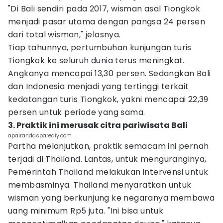
"Di Bali sendiri pada 2017, wisman asal Tiongkok
menjadi pasar utama dengan pangsa 24 persen
dari total wisman," jelasnya.
Tiap tahunnya, pertumbuhan kunjungan turis
Tiongkok ke seluruh dunia terus meningkat.
Angkanya mencapai 13,30 persen. Sedangkan Bali
dan Indonesia menjadi yang tertinggi terkait
kedatangan turis Tiongkok, yakni mencapai 22,39
persen untuk periode yang sama.
3. Praktik ini merusak citra pariwisata Bali
apairandasparediy.com
Partha melanjutkan, praktik semacam ini pernah
terjadi di Thailand. Lantas, untuk menguranginya,
Pemerintah Thailand melakukan intervensi untuk
membasminya. Thailand menyaratkan untuk
wisman yang berkunjung ke negaranya membawa
uang minimum Rp5 juta. "Ini bisa untuk