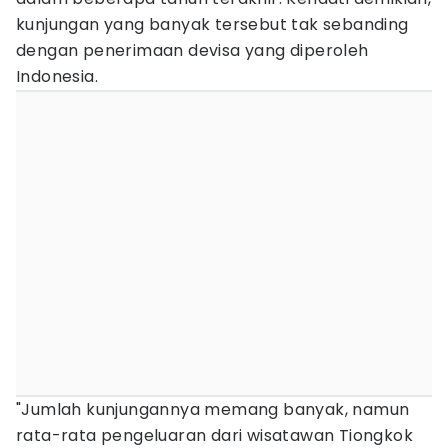
kunjungan yang banyak tersebut tak sebanding
dengan penerimaan devisa yang diperoleh
Indonesia.
"Jumlah kunjungannya memang banyak, namun
rata-rata pengeluaran dari wisatawan Tiongkok