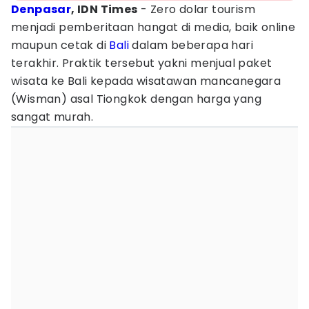
Denpasar
, IDN Times
- Zero dolar tourism
menjadi pemberitaan hangat di media, baik online
maupun cetak di
Bali
dalam beberapa hari
terakhir. Praktik tersebut yakni menjual paket
wisata ke Bali kepada wisatawan mancanegara
(Wisman) asal Tiongkok dengan harga yang
sangat murah.