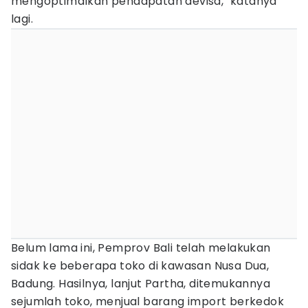
mengoptimalkan pendapatan devisa," katanya
lagi.
Belum lama ini, Pemprov Bali telah melakukan
sidak ke beberapa toko di kawasan Nusa Dua,
Badung. Hasilnya, lanjut Partha, ditemukannya
sejumlah toko, menjual barang import berkedok