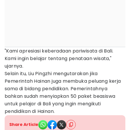
"Kami apresiasi keberadaan pariwisata di Bali.
Kami ingin belajar tentang penataan wisata,"
ujarnya.
Selain itu, Liu Pingzhi mengutarakan jika
Pemerintah Hainan juga membuka peluang kerja
sama di bidang pendidikan. Pemerintahnya
bahkan sudah menyiapkan 50 paket beasiswa
untuk pelajar di Bali yang ingin mengikuti
pendidikan di Hainan.
Share Article