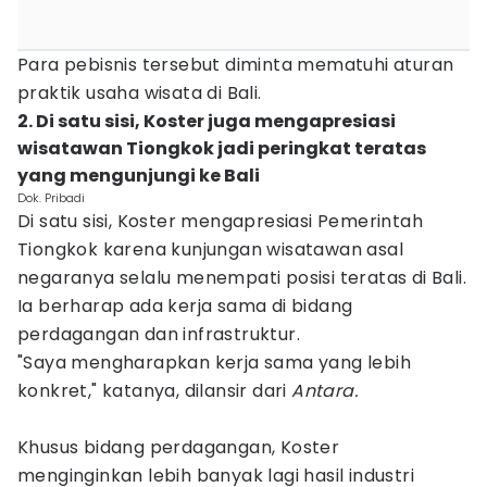
Para pebisnis tersebut diminta mematuhi aturan
praktik usaha wisata di Bali.
2. Di satu sisi, Koster juga mengapresiasi
wisatawan Tiongkok jadi peringkat teratas
yang mengunjungi ke Bali
Dok. Pribadi
Di satu sisi, Koster mengapresiasi Pemerintah
Tiongkok karena kunjungan wisatawan asal
negaranya selalu menempati posisi teratas di Bali.
Ia berharap ada kerja sama di bidang
perdagangan dan infrastruktur.
"Saya mengharapkan kerja sama yang lebih
konkret," katanya, dilansir dari
Antara.
Khusus bidang perdagangan, Koster
menginginkan lebih banyak lagi hasil industri