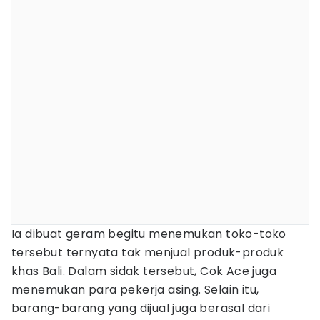
Ia dibuat geram begitu menemukan toko-toko
tersebut ternyata tak menjual produk-produk
khas Bali. Dalam sidak tersebut, Cok Ace juga
menemukan para pekerja asing. Selain itu,
barang-barang yang dijual juga berasal dari