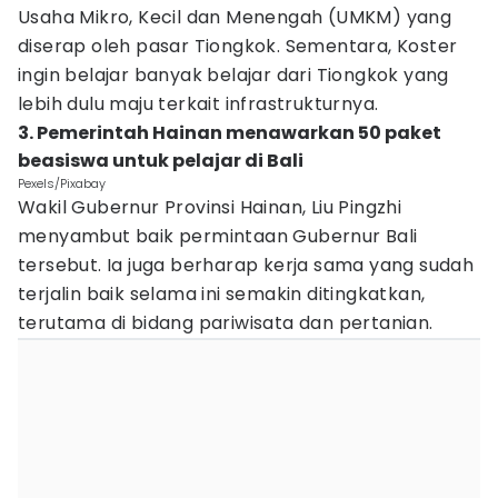
Usaha Mikro, Kecil dan Menengah (UMKM) yang
diserap oleh pasar Tiongkok. Sementara, Koster
ingin belajar banyak belajar dari Tiongkok yang
lebih dulu maju terkait infrastrukturnya.
3. Pemerintah Hainan menawarkan 50 paket
beasiswa untuk pelajar di Bali
Pexels/Pixabay
Wakil Gubernur Provinsi Hainan, Liu Pingzhi
menyambut baik permintaan Gubernur Bali
tersebut. Ia juga berharap kerja sama yang sudah
terjalin baik selama ini semakin ditingkatkan,
terutama di bidang pariwisata dan pertanian.