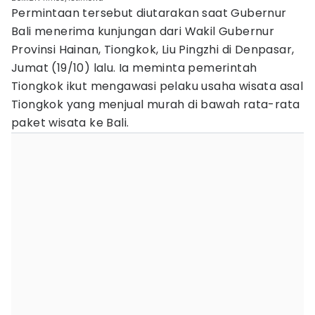
Permintaan tersebut diutarakan saat Gubernur
Bali menerima kunjungan dari Wakil Gubernur
Provinsi Hainan, Tiongkok, Liu Pingzhi di Denpasar,
Jumat (19/10) lalu. Ia meminta pemerintah
Tiongkok ikut mengawasi pelaku usaha wisata asal
Tiongkok yang menjual murah di bawah rata-rata
paket wisata ke Bali.