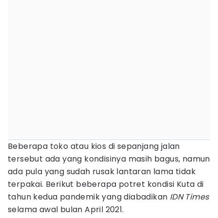
Beberapa toko atau kios di sepanjang jalan
tersebut ada yang kondisinya masih bagus, namun
ada pula yang sudah rusak lantaran lama tidak
terpakai. Berikut beberapa potret kondisi Kuta di
tahun kedua pandemik yang diabadikan
IDN Times
selama awal bulan April 2021.