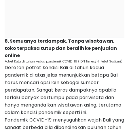
8. Semuanya terdampak. Tanpa wisatawan,
toko terpaksa tutup dan beralih ke penjualan
online
Potret Kuta di tahun kedua pandemik COVID-19 (IDN Times/Ni Ketut Sudiani)
Deretan potret kondisi Bali di tahun kedua
pandemik di atas jelas menunjukkan betapa Bali
harus mencari opsi lain sebagai sumber
pendapatan. Sangat keras dampaknya apabila
terlalu banyak bertumpu pada pariwisata dan
hanya mengandalkan wisatawan asing, terutama
dalam kondisi pandemik seperti ini.
Pandemik COVID-19 menyuguhkan wajah Bali yang
sangat berbeda bila dibandingkan puluhan tahun