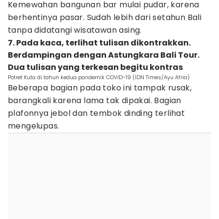
Kemewahan bangunan bar mulai pudar, karena
berhentinya pasar. Sudah lebih dari setahun Bali
tanpa didatangi wisatawan asing.
7. Pada kaca, terlihat tulisan dikontrakkan.
Berdampingan dengan Astungkara Bali Tour.
Dua tulisan yang terkesan begitu kontras
Potret Kuta di tahun kedua pandemik COVID-19 (IDN Times/Ayu Afria)
Beberapa bagian pada toko ini tampak rusak,
barangkali karena lama tak dipakai. Bagian
plafonnya jebol dan tembok dinding terlihat
mengelupas.