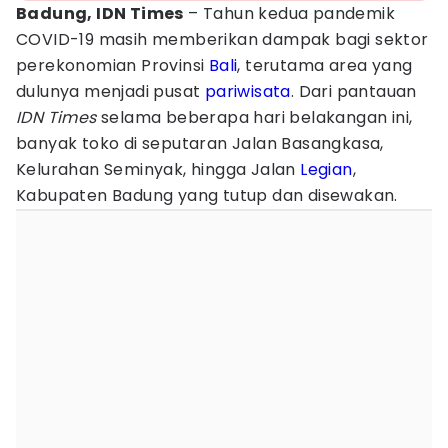
Badung, IDN Times
– Tahun kedua pandemik
COVID-19 masih memberikan dampak bagi sektor
perekonomian Provinsi
Bali
, terutama area yang
dulunya menjadi pusat
pariwisata
. Dari pantauan
IDN Times
selama beberapa hari belakangan ini,
banyak toko di seputaran Jalan Basangkasa,
Kelurahan Seminyak, hingga Jalan
Legian
,
Kabupaten Badung yang tutup dan disewakan.