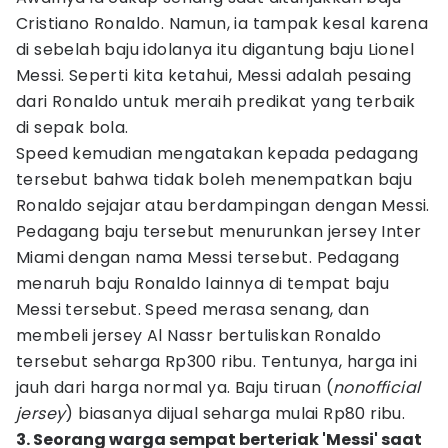
Cristiano Ronaldo. Namun, ia tampak kesal karena
di sebelah baju idolanya itu digantung baju Lionel
Messi. Seperti kita ketahui, Messi adalah pesaing
dari Ronaldo untuk meraih predikat yang terbaik
di sepak bola.
Speed kemudian mengatakan kepada pedagang
tersebut bahwa tidak boleh menempatkan baju
Ronaldo sejajar atau berdampingan dengan Messi.
Pedagang baju tersebut menurunkan jersey Inter
Miami dengan nama Messi tersebut. Pedagang
menaruh baju Ronaldo lainnya di tempat baju
Messi tersebut. Speed merasa senang, dan
membeli jersey Al Nassr bertuliskan Ronaldo
tersebut seharga Rp300 ribu. Tentunya, harga ini
jauh dari harga normal ya. Baju tiruan (
nonofficial
jersey
) biasanya dijual seharga mulai Rp80 ribu.
3. Seorang warga sempat berteriak 'Messi' saat