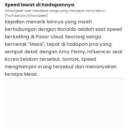
Speed lewat di hadapannya
IShowSpeed saat mendekati warga yang menyebut nama Messi.
(YouTube.com/IShowSpeed)
Kejadian menarik lainnya yang masih
berhubungan dengan Ronaldo adalah saat Speed
berkeliling di Pasar Ubud. Seorang warga
berteriak "Messi", tepat di hadapan pria yang
sempat dekat dengan Amy Flamy, influencer asal
Korea Selatan tersebut. Sontak, Speed
menghampiri orang tersebut dan menanyakan
kenapa Messi.