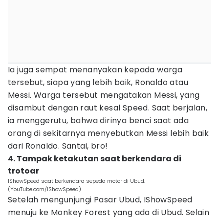
Ia juga sempat menanyakan kepada warga
tersebut, siapa yang lebih baik, Ronaldo atau
Messi. Warga tersebut mengatakan Messi, yang
disambut dengan raut kesal Speed. Saat berjalan,
ia menggerutu, bahwa dirinya benci saat ada
orang di sekitarnya menyebutkan Messi lebih baik
dari Ronaldo. Santai, bro!
4. Tampak ketakutan saat berkendara di
trotoar
IShowSpeed saat berkendara sepeda motor di Ubud.
(YouTube.com/IShowSpeed)
Setelah mengunjungi Pasar Ubud, IShowSpeed
menuju ke Monkey Forest yang ada di Ubud. Selain