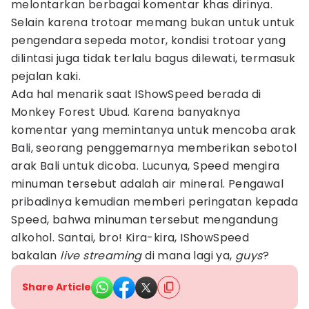
melontarkan berbagai komentar khas dirinya.
Selain karena trotoar memang bukan untuk untuk
pengendara sepeda motor, kondisi trotoar yang
dilintasi juga tidak terlalu bagus dilewati, termasuk
pejalan kaki.
Ada hal menarik saat IShowSpeed berada di
Monkey Forest Ubud. Karena banyaknya
komentar yang memintanya untuk mencoba arak
Bali, seorang penggemarnya memberikan sebotol
arak Bali untuk dicoba. Lucunya, Speed mengira
minuman tersebut adalah air mineral. Pengawal
pribadinya kemudian memberi peringatan kepada
Speed, bahwa minuman tersebut mengandung
alkohol. Santai, bro! Kira-kira, IShowSpeed
bakalan
live streaming
di mana lagi ya,
guys
?
Share Article