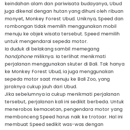
keindahan alam dan pariwisata budayanya, Ubud
juga dikenal dengan hutan yang dihuni oleh ribuan
monyet, Monkey Forest Ubud. Uniknya, Speed dan
rombongan tidak memilih menggunakan mobil
menuju ke objek wisata tersebut. Speed memilih
untuk mengendarai sepeda motor.
Ia duduk di belakang sambil memegang
handphone
miliknya. Ia terlihat menikmati
perjalanan menggunakan skuter di Bali. Tak hanya
ke Monkey Forest Ubud, ia juga menggunakan
sepeda motor saat menuju ke Bali Zoo, yang
jaraknya cukup jauh dari Ubud.
Jika sebelumnya ia cukup menikmati perjalanan
tersebut, perjalanan kali ini sedikit berbeda. Untuk
menerobos kemacetan, pengendara motor yang
membonceng Speed harus naik ke trotoar. Hal ini
membuat Speed sedikit was-was dengan