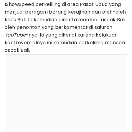
IShowSpeed berkeliling di area Pasar Ubud yang
menjual beragam barang kerajinan dan oleh-oleh
khas Bali. Ia kemudian diminta membeli asbak Bali
oleh penonton yang berkomentat di saluran
YouTube
-nya. Ia yang dikenal karena kelakuan
kontroversialnya ini kemudian berkeliling mencari
asbak Bali.