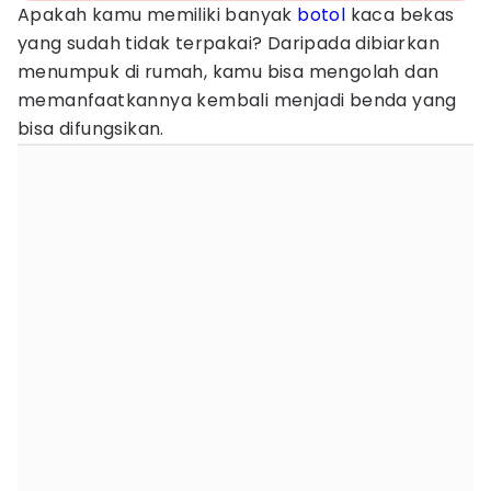
Apakah kamu memiliki banyak
botol
kaca bekas
yang sudah tidak terpakai? Daripada dibiarkan
menumpuk di rumah, kamu bisa mengolah dan
memanfaatkannya kembali menjadi benda yang
bisa difungsikan.