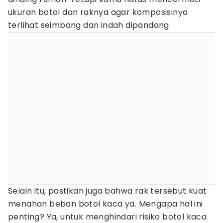
ukuran botol dan raknya agar komposisinya
terlihat seimbang dan indah dipandang.
Selain itu, pastikan juga bahwa rak tersebut kuat
menahan beban botol kaca ya. Mengapa hal ini
penting? Ya, untuk menghindari risiko botol kaca