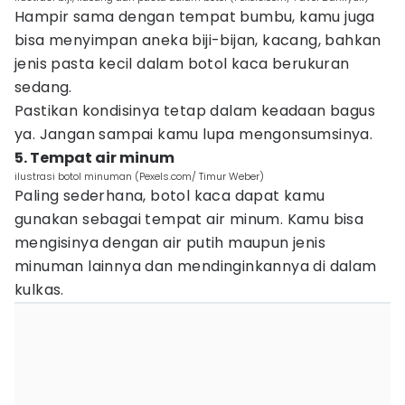
Hampir sama dengan tempat bumbu, kamu juga
bisa menyimpan aneka biji-bijan, kacang, bahkan
jenis pasta kecil dalam botol kaca berukuran
sedang.
Pastikan kondisinya tetap dalam keadaan bagus
ya. Jangan sampai kamu lupa mengonsumsinya.
5. Tempat air minum
ilustrasi botol minuman (Pexels.com/ Timur Weber)
Paling sederhana, botol kaca dapat kamu
gunakan sebagai tempat air minum. Kamu bisa
mengisinya dengan air putih maupun jenis
minuman lainnya dan mendinginkannya di dalam
kulkas.