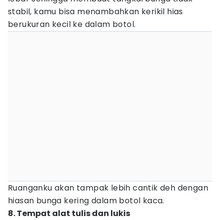
stabil, kamu bisa menambahkan kerikil hias
berukuran kecil ke dalam botol.
Ruanganku akan tampak lebih cantik deh dengan
hiasan bunga kering dalam botol kaca.
8. Tempat alat tulis dan lukis