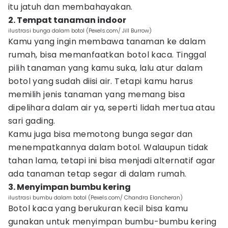
itu jatuh dan membahayakan.
2. Tempat tanaman indoor
ilustrasi bunga dalam botol (Pexels.com/ Jill Burrow)
Kamu yang ingin membawa tanaman ke dalam
rumah, bisa memanfaatkan botol kaca. Tinggal
pilih tanaman yang kamu suka, lalu atur dalam
botol yang sudah diisi air. Tetapi kamu harus
memilih jenis tanaman yang memang bisa
dipelihara dalam air ya, seperti lidah mertua atau
sari gading.
Kamu juga bisa memotong bunga segar dan
menempatkannya dalam botol. Walaupun tidak
tahan lama, tetapi ini bisa menjadi alternatif agar
ada tanaman tetap segar di dalam rumah.
3. Menyimpan bumbu kering
ilustrasi bumbu dalam botol (Pexels.com/ Chandra Elancheran)
Botol kaca yang berukuran kecil bisa kamu
gunakan untuk menyimpan bumbu-bumbu kering