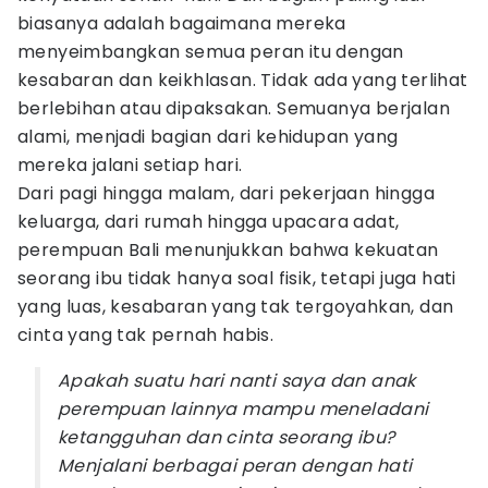
biasanya adalah bagaimana mereka
menyeimbangkan semua peran itu dengan
kesabaran dan keikhlasan. Tidak ada yang terlihat
berlebihan atau dipaksakan. Semuanya berjalan
alami, menjadi bagian dari kehidupan yang
mereka jalani setiap hari.
Dari pagi hingga malam, dari pekerjaan hingga
keluarga, dari rumah hingga upacara adat,
perempuan Bali menunjukkan bahwa kekuatan
seorang ibu tidak hanya soal fisik, tetapi juga hati
yang luas, kesabaran yang tak tergoyahkan, dan
cinta yang tak pernah habis.
Apakah suatu hari nanti saya dan anak
perempuan lainnya mampu meneladani
ketangguhan dan cinta seorang ibu?
Menjalani berbagai peran dengan hati