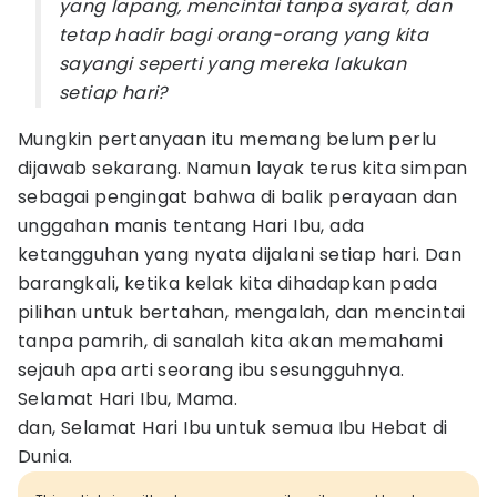
yang lapang, mencintai tanpa syarat, dan
tetap hadir bagi orang-orang yang kita
sayangi seperti yang mereka lakukan
setiap hari?
Mungkin pertanyaan itu memang belum perlu
dijawab sekarang. Namun layak terus kita simpan
sebagai pengingat bahwa di balik perayaan dan
unggahan manis tentang Hari Ibu, ada
ketangguhan yang nyata dijalani setiap hari. Dan
barangkali, ketika kelak kita dihadapkan pada
pilihan untuk bertahan, mengalah, dan mencintai
tanpa pamrih, di sanalah kita akan memahami
sejauh apa arti seorang ibu sesungguhnya.
Selamat Hari Ibu, Mama.
dan, Selamat Hari Ibu untuk semua Ibu Hebat di
Dunia.