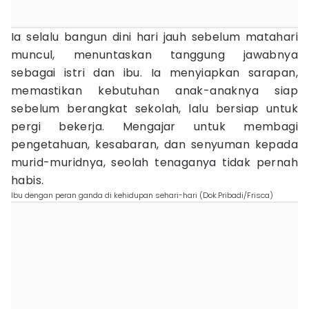
Ia selalu bangun dini hari jauh sebelum matahari
muncul, menuntaskan tanggung jawabnya
sebagai istri dan ibu. Ia menyiapkan sarapan,
memastikan kebutuhan anak-anaknya siap
sebelum berangkat sekolah, lalu bersiap untuk
pergi bekerja. Mengajar untuk membagi
pengetahuan, kesabaran, dan senyuman kepada
murid-muridnya, seolah tenaganya tidak pernah
habis.
Ibu dengan peran ganda di kehidupan sehari-hari (Dok.Pribadi/Frisca)