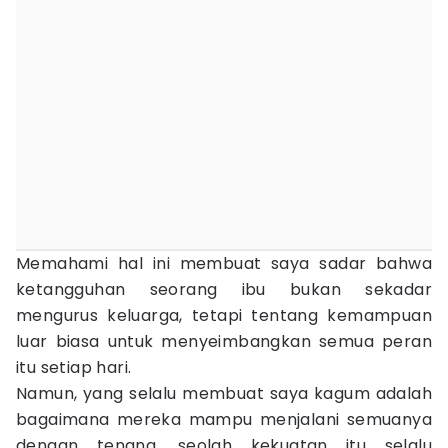
Memahami hal ini membuat saya sadar bahwa
ketangguhan seorang ibu bukan sekadar
mengurus keluarga, tetapi tentang kemampuan
luar biasa untuk menyeimbangkan semua peran
itu setiap hari.
Namun, yang selalu membuat saya kagum adalah
bagaimana mereka mampu menjalani semuanya
dengan tenang, seolah kekuatan itu selalu