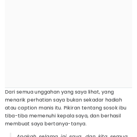
Dari semua unggahan yang saya lihat, yang
menarik perhatian saya bukan sekadar hadiah
atau caption manis itu. Pikiran tentang sosok ibu
tiba-tiba memenuhi kepala saya, dan berhasil
membuat saya bertanya-tanya.
Apakah selama ini saya, dan kita semua