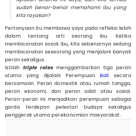
sudah benar-benar memahami ibu yang
kita rayakan?
Pertanyaan itu membawa saya pada refleksi lebih
dalam tentang arti seorang ibu. Ketika
membicarakan sosok ibu, kita sebenarnya sedang
membicarakan seseorang yang menjalani banyak
peran sekaligus.
Istilah
triple roles
menggambarkan tiga peran
utama yang dijalani Perempuan
Bali
secara
bersamaan. Peran domestik atau rumah tangga,
peran ekonomi, dan peran adat atau sosial.
Peran-peran ini menjadikan perempuan sebagai
garda terdepan pelestari budaya sekaligus
penggerak utama perekonomian masyarakat.