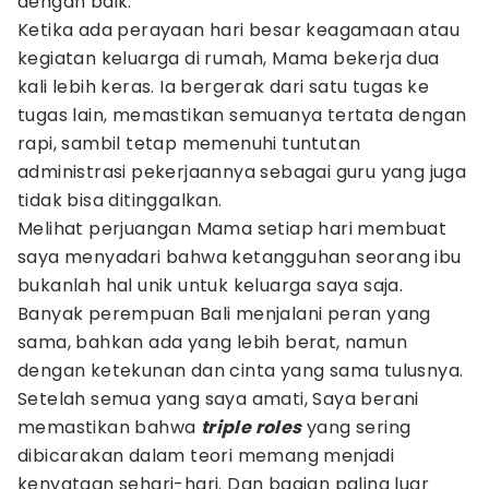
dengan baik.
Ketika ada perayaan hari besar keagamaan atau
kegiatan keluarga di rumah, Mama bekerja dua
kali lebih keras. Ia bergerak dari satu tugas ke
tugas lain, memastikan semuanya tertata dengan
rapi, sambil tetap memenuhi tuntutan
administrasi pekerjaannya sebagai guru yang juga
tidak bisa ditinggalkan.
Melihat perjuangan Mama setiap hari membuat
saya menyadari bahwa ketangguhan seorang ibu
bukanlah hal unik untuk keluarga saya saja.
Banyak perempuan Bali menjalani peran yang
sama, bahkan ada yang lebih berat, namun
dengan ketekunan dan cinta yang sama tulusnya.
Setelah semua yang saya amati, Saya berani
memastikan bahwa
triple roles
yang sering
dibicarakan dalam teori memang menjadi
kenyataan sehari-hari. Dan bagian paling luar