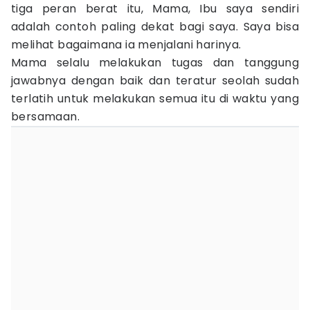
tiga peran berat itu, Mama, Ibu saya sendiri
adalah contoh paling dekat bagi saya. Saya bisa
melihat bagaimana ia menjalani harinya.
Mama selalu melakukan tugas dan tanggung
jawabnya dengan baik dan teratur seolah sudah
terlatih untuk melakukan semua itu di waktu yang
bersamaan.