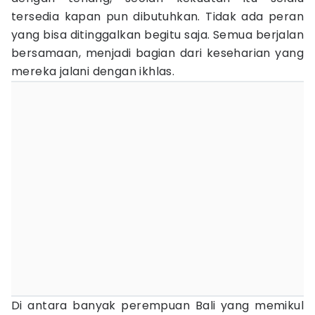
tersedia kapan pun dibutuhkan. Tidak ada peran
yang bisa ditinggalkan begitu saja. Semua berjalan
bersamaan, menjadi bagian dari keseharian yang
mereka jalani dengan ikhlas.
Di antara banyak perempuan Bali yang memikul