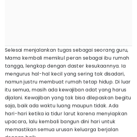
Selesai menjalankan tugas sebagai seorang guru,
Mama kembali memikul peran sebagai ibu rumah
tangga, lengkap dengan
daster kesukaannya. Ia
mengurus hal-hal kecil yang sering tak disadari,
namun justru membuat rumah tetap hidup. Di luar
itu semua, masih ada kewajiban adat yang harus
dijalani. Kewajiban yang tak bisa dilepaskan begitu
saja, baik ada waktu luang maupun tidak. Ada
hari-hari ketika ia tidur larut karena menyiapkan
upacara, lalu kembali bangun dini hari untuk
memastikan semua urusan keluarga berjalan