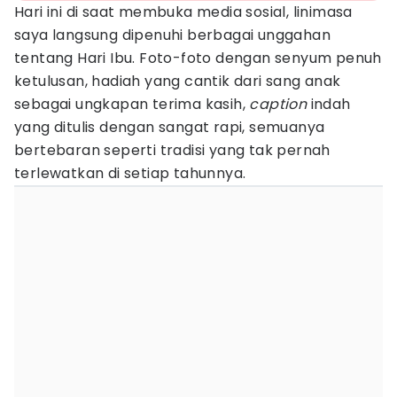
Hari ini di saat membuka media sosial, linimasa
saya langsung dipenuhi berbagai unggahan
tentang Hari Ibu. Foto-foto dengan senyum penuh
ketulusan, hadiah yang cantik dari sang anak
sebagai ungkapan terima kasih,
caption
indah
yang ditulis dengan sangat rapi, semuanya
bertebaran seperti tradisi yang tak pernah
terlewatkan di setiap tahunnya.