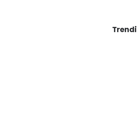
Trendi