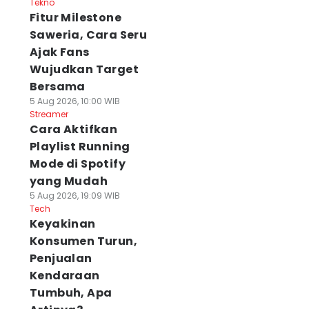
Tekno
Fitur Milestone
Saweria, Cara Seru
Ajak Fans
Wujudkan Target
Bersama
5 Aug 2026, 10:00 WIB
Streamer
Cara Aktifkan
Playlist Running
Mode di Spotify
yang Mudah
5 Aug 2026, 19:09 WIB
Tech
Keyakinan
Konsumen Turun,
Penjualan
Kendaraan
Tumbuh, Apa