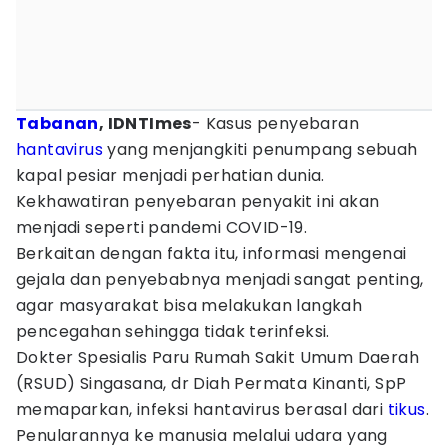
Tabanan
, IDNTImes
- Kasus penyebaran
hantavirus
yang menjangkiti penumpang sebuah
kapal pesiar menjadi perhatian dunia.
Kekhawatiran penyebaran penyakit ini akan
menjadi seperti pandemi COVID-19.
Berkaitan dengan fakta itu, informasi mengenai
gejala dan penyebabnya menjadi sangat penting,
agar masyarakat bisa melakukan langkah
pencegahan sehingga tidak terinfeksi.
Dokter Spesialis Paru Rumah Sakit Umum Daerah
(RSUD) Singasana, dr Diah Permata Kinanti, SpP
memaparkan, infeksi hantavirus berasal dari
tikus
.
Penularannya ke manusia melalui udara yang