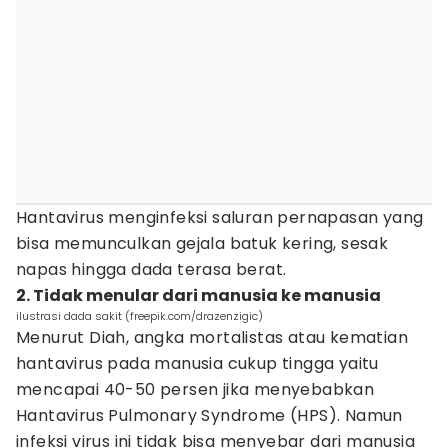
Hantavirus menginfeksi saluran pernapasan yang
bisa memunculkan gejala batuk kering, sesak
napas hingga dada terasa berat.
2. Tidak menular dari manusia ke manusia
ilustrasi dada sakit (freepik.com/drazenzigic)
Menurut Diah, angka mortalistas atau kematian
hantavirus pada manusia cukup tingga yaitu
mencapai 40-50 persen jika menyebabkan
Hantavirus Pulmonary Syndrome (HPS). Namun
infeksi virus ini tidak bisa menyebar dari manusia