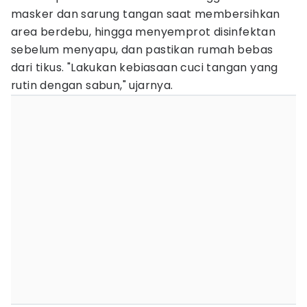
masker dan sarung tangan saat membersihkan
area berdebu, hingga menyemprot disinfektan
sebelum menyapu, dan pastikan rumah bebas
dari tikus. "Lakukan kebiasaan cuci tangan yang
rutin dengan sabun," ujarnya.