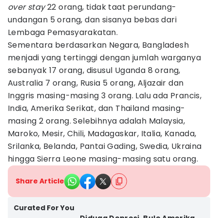
over stay
22 orang, tidak taat perundang-
undangan 5 orang, dan sisanya bebas dari
Lembaga Pemasyarakatan.
Sementara berdasarkan Negara, Bangladesh
menjadi yang tertinggi dengan jumlah warganya
sebanyak 17 orang, disusul Uganda 8 orang,
Australia 7 orang, Rusia 5 orang, Aljazair dan
Inggris masing-masing 3 orang. Lalu ada Prancis,
India, Amerika Serikat, dan Thailand masing-
masing 2 orang. Selebihnya adalah Malaysia,
Maroko, Mesir, Chili, Madagaskar, Italia, Kanada,
Srilanka, Belanda, Pantai Gading, Swedia, Ukraina
hingga Sierra Leone masing-masing satu orang.
Share Article
Curated For You