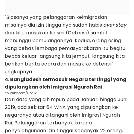
"Biasanya yang pelanggaran keimigrasian
misalnya dia izin tinggalnya sudah habis
over stay
dan kita masukan ke sini (Detensi) sambil
menunggu pemulangannya. Kedua, orang asing
yang bebas lembaga pemasyarakatan itu begitu
bebas keluar langsung kita jemput, langsung kita
berikan berita acara dan masuk ke detensi,"
ungkapnya.
4. Bangladesh termasuk Negara tertinggi yang
dipulangkan oleh Imigrasi Ngurah Rai
Youtube.com/Dhaka
Dari data yang dihimpun pada Januari hingga Juni
2019, ada sekitar 64 WNA yang dipulangkan ke
negaranya atau ditangani oleh Imigrasi Ngurah
Rai. Pelanggaran terbanyak karena
penyalahgunaan izin tinggal sebanyak 22 orang,