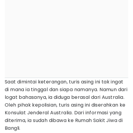
Saat dimintai keterangan, turis asing ini tak ingat
di mana ia tinggal dan siapa namanya. Namun dari
logat bahasanya, ia diduga berasal dari Australia.
Oleh pihak kepolisian, turis asing ini diserahkan ke
Konsulat Jenderal Australia. Dari informasi yang
diterima, ia sudah dibawa ke Rumah Sakit Jiwa di
Bangli.