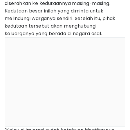
diserahkan ke kedutaannya masing-masing.
Kedutaan besar inilah yang diminta untuk
melindungi warganya sendiri. Setelah itu, pihak
kedutaan tersebut akan menghubungi
keluarganya yang berada di negara asal.