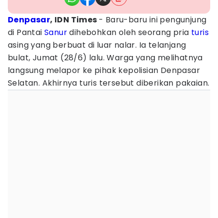
Denpasar
, IDN Times
- Baru-baru ini pengunjung
di Pantai
Sanur
dihebohkan oleh seorang pria
turis
asing yang berbuat di luar nalar. Ia telanjang
bulat, Jumat (28/6) lalu. Warga yang melihatnya
langsung melapor ke pihak kepolisian Denpasar
Selatan. Akhirnya turis tersebut diberikan pakaian.