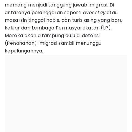
memang menjadi tanggung jawab imigrasi. Di
antaranya pelanggaran seperti
over stay
atau
masa izin tinggal habis, dan turis asing yang baru
keluar dari Lembaga Permasyarakatan (LP).
Mereka akan ditampung dulu di detensi
(Penahanan) Imigrasi sambil menunggu
kepulangannya.