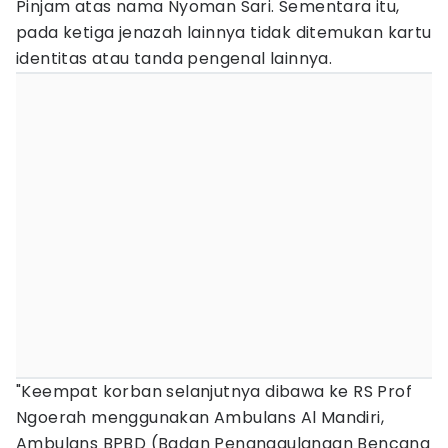
Pinjam atas nama Nyoman Sari. Sementara itu,
pada ketiga jenazah lainnya tidak ditemukan kartu
identitas atau tanda pengenal lainnya.
"Keempat korban selanjutnya dibawa ke RS Prof
Ngoerah menggunakan Ambulans Al Mandiri,
Ambulans BPBD (Badan Penanggulangan Bencana