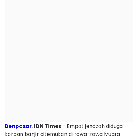
Denpasar
,
IDN Times
- Empat jenazah diduga
korban banjir ditemukan di rawa-rawa Muara