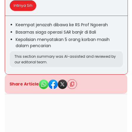
Intinya Sih
Keempat jenazah dibawa ke RS Prof Ngoerah
Basarnas siaga operasi SAR banjir di Bali
Kepolisian menyatakan 5 orang korban masih
dalam pencarian
This section summary was AI-assisted and reviewed by
our editorial team.
Share Article