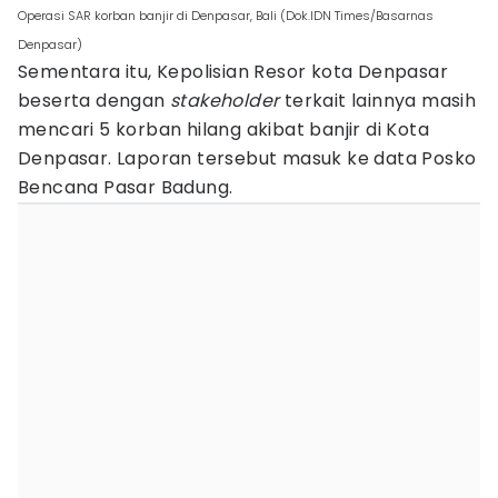
Operasi SAR korban banjir di Denpasar, Bali (Dok.IDN Times/Basarnas
Denpasar)
Sementara itu, Kepolisian Resor kota Denpasar
beserta dengan
stakeholder
terkait lainnya masih
mencari 5 korban hilang akibat banjir di Kota
Denpasar. Laporan tersebut masuk ke data Posko
Bencana Pasar Badung.