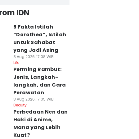
from IDN
5 Fakta Istilah
“Dorothea”, Istilah
untuk Sahabat
yang Jadi Asing
8 Aug 2026, 17:08 WIB
Life
Perming Rambut:
Jenis, Langkah-
langkah, dan Cara
Perawatan
8 Aug 2026, 17:05 WIB
Beauty
Perbedaan Nen dan
Haki di Anime,
Mana yang Lebih
Kuat?