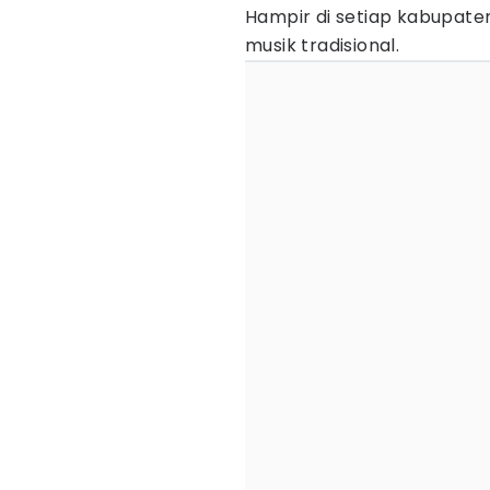
Hampir di setiap kabupaten
musik tradisional.