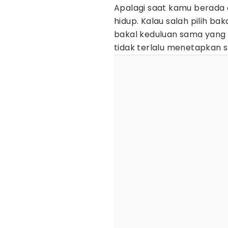
Apalagi saat kamu berada 
hidup. Kalau salah pilih bak
bakal keduluan sama yang l
tidak terlalu menetapkan s