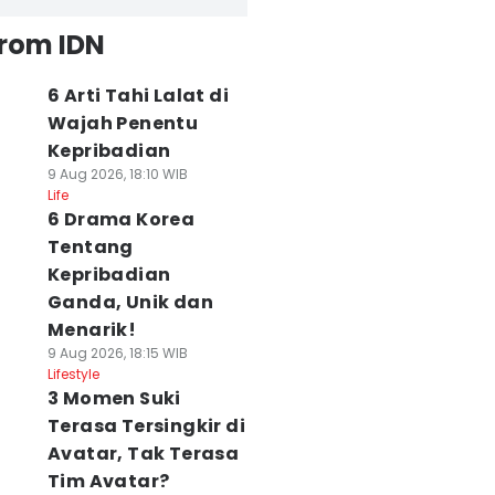
from IDN
6 Arti Tahi Lalat di
Wajah Penentu
Kepribadian
9 Aug 2026, 18:10 WIB
Life
6 Drama Korea
Tentang
Kepribadian
Ganda, Unik dan
Menarik!
9 Aug 2026, 18:15 WIB
Lifestyle
3 Momen Suki
Terasa Tersingkir di
Avatar, Tak Terasa
Tim Avatar?