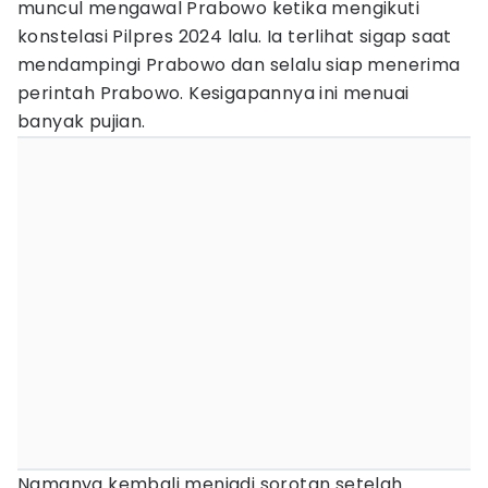
muncul mengawal Prabowo ketika mengikuti
konstelasi Pilpres 2024 lalu. Ia terlihat sigap saat
mendampingi Prabowo dan selalu siap menerima
perintah Prabowo. Kesigapannya ini menuai
banyak pujian.
Namanya kembali menjadi sorotan setelah