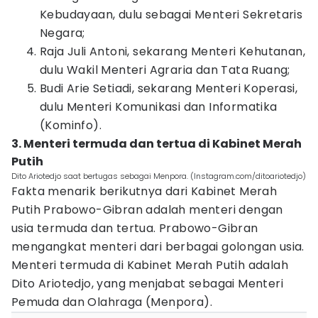
Kebudayaan, dulu sebagai Menteri Sekretaris
Negara;
Raja Juli Antoni, sekarang Menteri Kehutanan,
dulu Wakil Menteri Agraria dan Tata Ruang;
Budi Arie Setiadi, sekarang Menteri Koperasi,
dulu Menteri Komunikasi dan Informatika
(Kominfo).
3. Menteri termuda dan tertua di Kabinet Merah
Putih
Dito Ariotedjo saat bertugas sebagai Menpora. (Instagram.com/ditoariotedjo)
Fakta menarik berikutnya dari Kabinet Merah
Putih Prabowo-Gibran adalah menteri dengan
usia termuda dan tertua. Prabowo-Gibran
mengangkat menteri dari berbagai golongan usia.
Menteri termuda di Kabinet Merah Putih adalah
Dito Ariotedjo, yang menjabat sebagai Menteri
Pemuda dan Olahraga (Menpora).