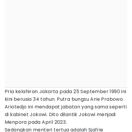
Pria kelahiran Jakarta pada 25 September 1990 ini
kini berusia 34 tahun. Putra bungsu Arie Prabowo
Ariotedjo ini mendapat jabatan yang sama seperti
di kabinet Jokowi. Dito dilantik Jokowi menjadi
Menpora pada April 2023.
Sedangkan menteri tertua adalah Sjafrie