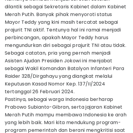
dilantik sebagai Sekretaris Kabinet dalam Kabinet
Merah Putih. Banyak pihak menyoroti status
Mayor Teddy yang kini masih tercatat sebagai
prajurit TNI aktif. Tentunya hal ini ramai menjadi
perbincangan, apakah Mayor Teddy harus
mengundurkan diri sebagai prajurit TNI atau tidak.
Sebagai catatan, pria yang pernah menjadi
Asisten Ajudan Presiden Jokowi ini menjabat
sebagai Wakil Komandan Batalyon Infanteri Para
Raider 328/Dirgahayu yang diangkat melalui
Keputusan Kasad Nomor Kep. 137/II/2024
tertanggal 26 Februari 2024.
Pastinya, sebagai warga Indonesia berharap
Prabowo Subianto-Gibran, serta jajaran Kabinet
Merah Putih mampu membawa Indonesia ke arah
yang lebih baik. Mari kita mendukung program-
program pemerintah dan berani mengkritisi saat