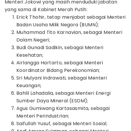
Menteri Jokowi yang masih menduduki jabatan
yang sama di Kabinet Merah Putih:
Erick Thohir, tetap menjabat sebagai Menteri
Badan Usaha Milik Negara (BUMN);
Muhammad Tito Karnavian, sebagai Menteri
Dalam Negeri;
Budi Gunadi Sadikin, sebagai Menteri
Kesehatan;
Airlangga Hartarto, sebagai Menteri
Koordinator Bidang Perekonomian;
Sri Mulyani Indrawati, sebagai Menteri
Keuangan;
Bahlil Lahadalia, sebagai Menteri Energi
Sumber Daya Mineral (ESDM);
Agus Gumiwang Kartasasmita, sebagai
Menteri Perindustrian;
Saifullah Yusuf, sebagai Menteri Sosial;