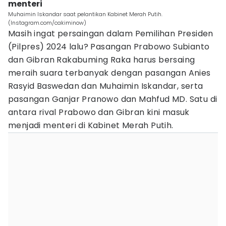
menteri
Muhaimin Iskandar saat pelantikan Kabinet Merah Putih.
(Instagram.com/cakiminow)
Masih ingat persaingan dalam Pemilihan Presiden
(Pilpres) 2024 lalu? Pasangan Prabowo Subianto
dan Gibran Rakabuming Raka harus bersaing
meraih suara terbanyak dengan pasangan Anies
Rasyid Baswedan dan Muhaimin Iskandar, serta
pasangan Ganjar Pranowo dan Mahfud MD. Satu di
antara rival Prabowo dan Gibran kini masuk
menjadi menteri di Kabinet Merah Putih.