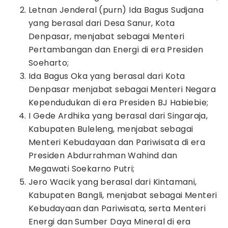
Letnan Jenderal (purn) Ida Bagus Sudjana
yang berasal dari Desa Sanur, Kota
Denpasar, menjabat sebagai Menteri
Pertambangan dan Energi di era Presiden
Soeharto;
Ida Bagus Oka yang berasal dari Kota
Denpasar menjabat sebagai Menteri Negara
Kependudukan di era Presiden BJ Habiebie;
I Gede Ardhika yang berasal dari Singaraja,
Kabupaten Buleleng, menjabat sebagai
Menteri Kebudayaan dan Pariwisata di era
Presiden Abdurrahman Wahind dan
Megawati Soekarno Putri;
Jero Wacik yang berasal dari Kintamani,
Kabupaten Bangli, menjabat sebagai Menteri
Kebudayaan dan Pariwisata, serta Menteri
Energi dan Sumber Daya Mineral di era