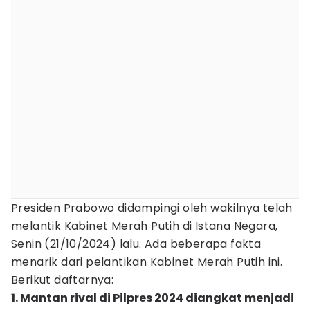
Presiden Prabowo didampingi oleh wakilnya telah
melantik Kabinet Merah Putih di Istana Negara,
Senin (21/10/2024) lalu. Ada beberapa fakta
menarik dari pelantikan Kabinet Merah Putih ini.
Berikut daftarnya:
1. Mantan rival di Pilpres 2024 diangkat menjadi