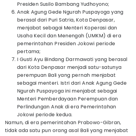
Presiden Susilo Bambang Yudhoyono;
Anak Agung Gede Ngurah Puspayoga yang
berasal dari Puri Satria, Kota Denpasar,
menjabat sebagai Menteri Koperasi dan
Usaha Kecil dan Menengah (UMKM) di era
pemerintahan Presiden Jokowi periode
pertama;
I Gusti Ayu Bindang Darmawati yang berasal
dari Kota Denpasar menjadi satu-satunya
perempuan Bali yang pernah menjabat
sebagai menteri. Istri dari Anak Agung Gede
Ngurah Puspayoga ini menjabat sebagai
Menteri Pemberdayaan Perempuan dan
Perlindungan Anak di era Pemerintahan
Jokowi periode kedua.
Namun, di era pemerintahan Prabowo-Gibran,
tidak ada satu pun orang asal Bali yang menjabat