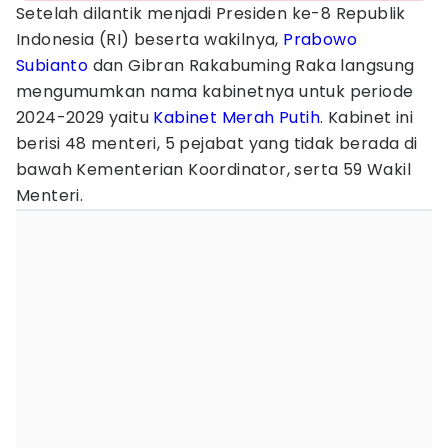
Setelah dilantik menjadi Presiden ke-8 Republik
Indonesia (RI) beserta wakilnya,
Prabowo
Subianto
dan Gibran Rakabuming Raka langsung
mengumumkan nama kabinetnya untuk periode
2024-2029 yaitu
Kabinet Merah Putih
. Kabinet ini
berisi 48 menteri, 5 pejabat yang tidak berada di
bawah Kementerian Koordinator, serta 59 Wakil
Menteri.