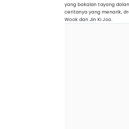
yang bakalan tayang dalam
ceritanya yang menarik, dr
Wook dan Jin Ki Joo.