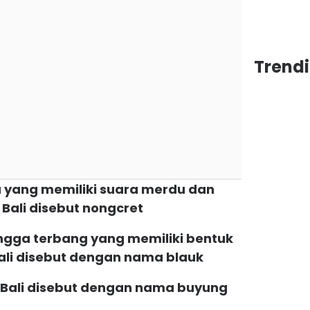
Trendi
a yang memiliki suara merdu dan
Bali disebut nongcret
ngga terbang yang memiliki bentuk
ali disebut dengan nama blauk
a Bali disebut dengan nama buyung