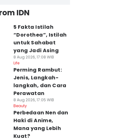
from IDN
5 Fakta Istilah
“Dorothea”, Istilah
untuk Sahabat
yang Jadi Asing
8 Aug 2026, 17:08 WIB
Life
Perming Rambut:
Jenis, Langkah-
langkah, dan Cara
Perawatan
8 Aug 2026, 17:05 WIB
Beauty
Perbedaan Nen dan
Haki di Anime,
Mana yang Lebih
Kuat?