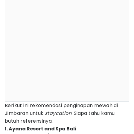
Berikut ini rekomendasi penginapan mewah di
Jimbaran untuk
staycation
. Siapa tahu kamu
butuh referensinya.
1. Ayana Resort and Spa Bali