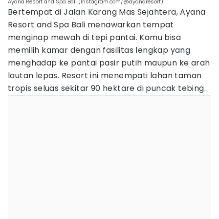
Ayana Resort and Spa Bali (Instagram.com/@ayanaresort)
Bertempat di Jalan Karang Mas Sejahtera, Ayana
Resort and Spa Bali menawarkan tempat
menginap mewah di tepi pantai. Kamu bisa
memilih kamar dengan fasilitas lengkap yang
menghadap ke pantai pasir putih maupun ke arah
lautan lepas. Resort ini menempati lahan taman
tropis seluas sekitar 90 hektare di puncak tebing.