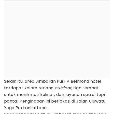
Selain itu, area Jimbaran Puri, A Belmond hotel
terdapat kolam renang
outdoor
, tiga tempat
untuk menikmati kuliner, dan layanan spa di tepi
pantai. Penginapan ini berlokasi di Jalan Uluwatu
Yoga Perkanthi Lane.