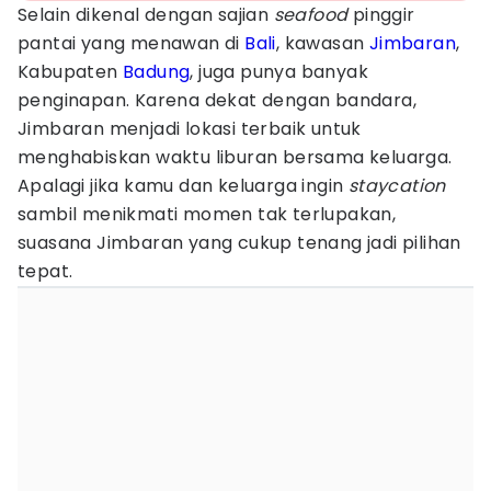
Selain dikenal dengan sajian
seafood
pinggir
pantai yang menawan di
Bali
, kawasan
Jimbaran
,
Kabupaten
Badung
, juga punya banyak
penginapan. Karena dekat dengan bandara,
Jimbaran menjadi lokasi terbaik untuk
menghabiskan waktu liburan bersama keluarga.
Apalagi jika kamu dan keluarga ingin
staycation
sambil menikmati momen tak terlupakan,
suasana Jimbaran yang cukup tenang jadi pilihan
tepat.