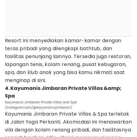
Resort ini menyediakan kamar-kamar dengan
teras pribadi yang dilengkapi bathtub, dan
fasilitas penunjang lainnya. Tersedia juga restoran,
lapangan tenis, kolam renang, pusat kebugaran,
spa, dan klub anak yang bisa kamu nikmati saat
menginap di sini.
4. Kayumanis Jimbaran Private Villas &amp;
Spa
Kayumanis Jimbaran Private Villas and Spa
(Instagram.com/@kayumanisjimbaran)
Kayumanis Jimbaran Private Villas & Spa terletak
di Jalan Yoga Perkanti. Akomodasi ini menawarkan
vila dengan kolam renang pribadi, dan fasilitasnya