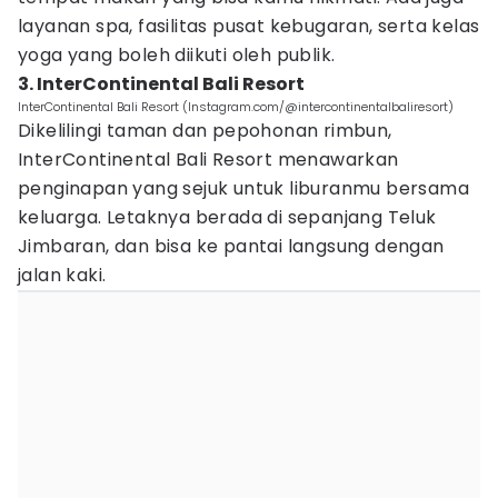
layanan spa, fasilitas pusat kebugaran, serta kelas
yoga yang boleh diikuti oleh publik.
3. InterContinental Bali Resort
InterContinental Bali Resort (Instagram.com/@intercontinentalbaliresort)
Dikelilingi taman dan pepohonan rimbun,
InterContinental Bali Resort menawarkan
penginapan yang sejuk untuk liburanmu bersama
keluarga. Letaknya berada di sepanjang Teluk
Jimbaran, dan bisa ke pantai langsung dengan
jalan kaki.