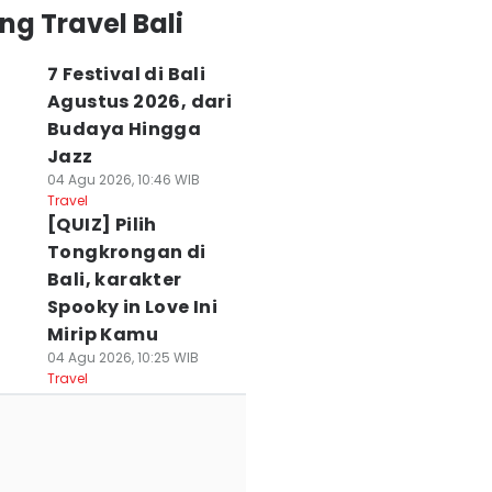
ng Travel Bali
7 Festival di Bali
Agustus 2026, dari
Budaya Hingga
Jazz
04 Agu 2026, 10:46 WIB
Travel
[QUIZ] Pilih
Tongkrongan di
Bali, karakter
Spooky in Love Ini
Mirip Kamu
04 Agu 2026, 10:25 WIB
Travel