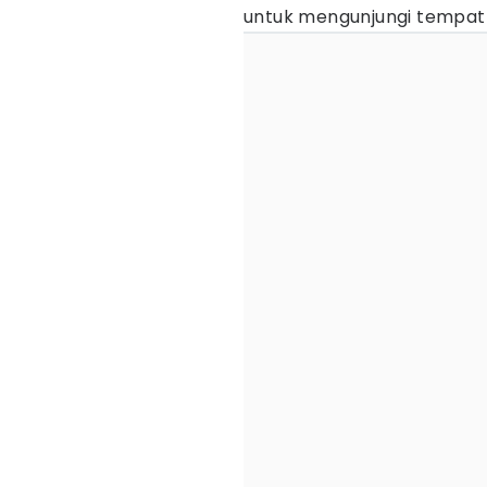
untuk mengunjungi tempat