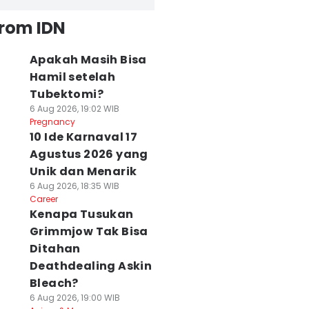
from IDN
Apakah Masih Bisa
Hamil setelah
Tubektomi?
6 Aug 2026, 19:02 WIB
Pregnancy
10 Ide Karnaval 17
Agustus 2026 yang
Unik dan Menarik
6 Aug 2026, 18:35 WIB
Career
Kenapa Tusukan
Grimmjow Tak Bisa
Ditahan
Deathdealing Askin
Bleach?
6 Aug 2026, 19:00 WIB