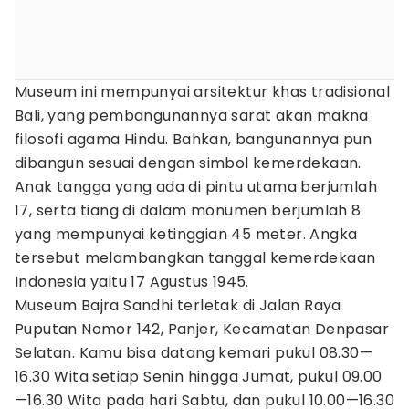
Museum ini mempunyai arsitektur khas tradisional
Bali, yang pembangunannya sarat akan makna
filosofi agama Hindu. Bahkan, bangunannya pun
dibangun sesuai dengan simbol kemerdekaan.
Anak tangga yang ada di pintu utama berjumlah
17, serta tiang di dalam monumen berjumlah 8
yang mempunyai ketinggian 45 meter. Angka
tersebut melambangkan tanggal kemerdekaan
Indonesia yaitu 17 Agustus 1945.
Museum Bajra Sandhi terletak di Jalan Raya
Puputan Nomor 142, Panjer, Kecamatan Denpasar
Selatan. Kamu bisa datang kemari pukul 08.30—
16.30 Wita setiap Senin hingga Jumat, pukul 09.00
—16.30 Wita pada hari Sabtu, dan pukul 10.00—16.30