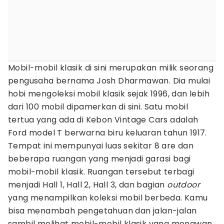
Mobil-mobil klasik di sini merupakan milik seorang
pengusaha bernama Josh Dharmawan. Dia mulai
hobi mengoleksi mobil klasik sejak 1996, dan lebih
dari 100 mobil dipamerkan di sini. Satu mobil
tertua yang ada di Kebon Vintage Cars adalah
Ford model T berwarna biru keluaran tahun 1917.
Tempat ini mempunyai luas sekitar 8 are dan
beberapa ruangan yang menjadi garasi bagi
mobil-mobil klasik. Ruangan tersebut terbagi
menjadi Hall 1, Hall 2, Hall 3, dan bagian
outdoor
yang menampilkan koleksi mobil berbeda. Kamu
bisa menambah pengetahuan dan jalan-jalan
sambil melihat mobil-mobil klasik yang menawan.