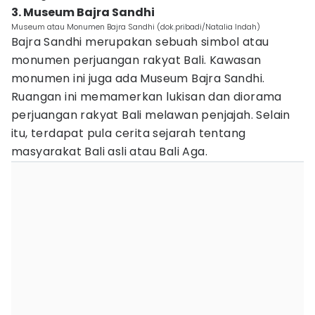
3. Museum Bajra Sandhi
Museum atau Monumen Bajra Sandhi (dok.pribadi/Natalia Indah)
Bajra Sandhi merupakan sebuah simbol atau
monumen perjuangan rakyat Bali. Kawasan
monumen ini juga ada Museum Bajra Sandhi.
Ruangan ini memamerkan lukisan dan diorama
perjuangan rakyat Bali melawan penjajah. Selain
itu, terdapat pula cerita sejarah tentang
masyarakat Bali asli atau Bali Aga.