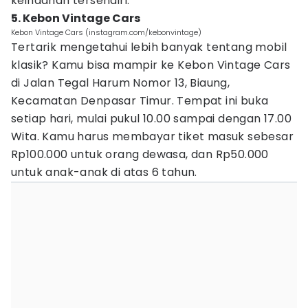
keindahan tersendiri.
5. Kebon Vintage Cars
Kebon Vintage Cars (instagram.com/kebonvintage)
Tertarik mengetahui lebih banyak tentang mobil
klasik? Kamu bisa mampir ke Kebon Vintage Cars
di Jalan Tegal Harum Nomor 13, Biaung,
Kecamatan Denpasar Timur. Tempat ini buka
setiap hari, mulai pukul 10.00 sampai dengan 17.00
Wita. Kamu harus membayar tiket masuk sebesar
Rp100.000 untuk orang dewasa, dan Rp50.000
untuk anak-anak di atas 6 tahun.