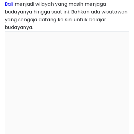
Bali
menjadi wilayah yang masih menjaga
budayanya hingga saat ini. Bahkan ada wisatawan
yang sengaja datang ke sini untuk belajar
budayanya.