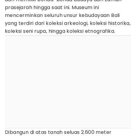
prasejarah hingga saat ini. Museum ini
mencerminkan seluruh unsur kebudayaan Bali
yang terdiri dari koleksi arkeologi, koleksi historika,
koleksi seni rupa, hingga koleksi etnografika.
Dibangun di atas tanah seluas 2.600 meter