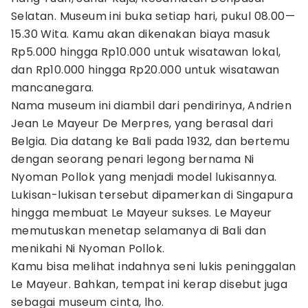
Selatan. Museum ini buka setiap hari, pukul 08.00—
15.30 Wita. Kamu akan dikenakan biaya masuk
Rp5.000 hingga Rp10.000 untuk wisatawan lokal,
dan Rp10.000 hingga Rp20.000 untuk wisatawan
mancanegara.
Nama museum ini diambil dari pendirinya, Andrien
Jean Le Mayeur De Merpres, yang berasal dari
Belgia. Dia datang ke Bali pada 1932, dan bertemu
dengan seorang penari legong bernama Ni
Nyoman Pollok yang menjadi model lukisannya.
Lukisan-lukisan tersebut dipamerkan di Singapura
hingga membuat Le Mayeur sukses. Le Mayeur
memutuskan menetap selamanya di Bali dan
menikahi Ni Nyoman Pollok.
Kamu bisa melihat indahnya seni lukis peninggalan
Le Mayeur. Bahkan, tempat ini kerap disebut juga
sebagai museum cinta, lho.