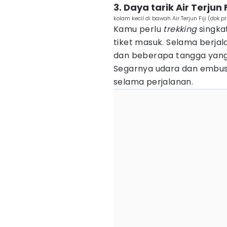
3. Daya tarik Air Terjun F
kolam kecil di bawah Air Terjun Fiji (dok.p
Kamu perlu
trekking
singka
tiket masuk. Selama berjal
dan beberapa tangga yang 
Segarnya udara dan embus
selama perjalanan.