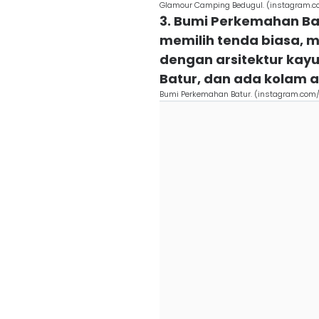
Glamour Camping Bedugul. (instagram.
3. Bumi Perkemahan Ba
memilih tenda biasa, 
dengan arsitektur kayu
Batur, dan ada kolam a
Bumi Perkemahan Batur. (instagram.co