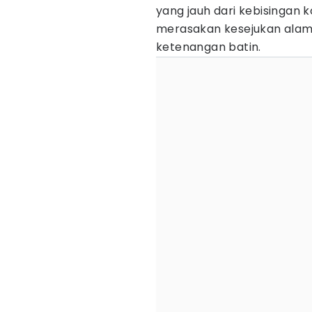
yang jauh dari kebisingan 
merasakan kesejukan alam
ketenangan batin.