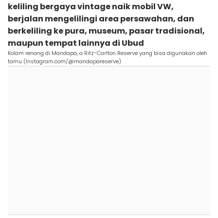
keliling bergaya vintage naik mobil VW,
berjalan mengelilingi area persawahan, dan
berkeliling ke pura, museum, pasar tradisional,
maupun tempat lainnya di Ubud
Kolam renang di Mandapa, a Ritz-Carlton Reserve yang bisa digunakan oleh
tamu (Instagram.com/@mandapareserve)