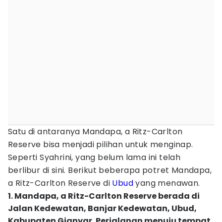
Satu di antaranya Mandapa, a Ritz-Carlton
Reserve bisa menjadi pilihan untuk menginap.
Seperti Syahrini, yang belum lama ini telah
berlibur di sini. Berikut beberapa potret Mandapa,
a Ritz-Carlton Reserve di
Ubud
yang menawan.
1. Mandapa, a Ritz-Carlton Reserve berada di
Jalan Kedewatan, Banjar Kedewatan, Ubud,
Kabupaten Gianyar. Perjalanan menuju tempat