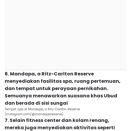
6. Mandapa, a Ritz-Carlton Reserve
menyediakan fasilitas spa, ruang pertemuan,
dan tempat untuk perayaan pernikahan.
Semuanya menawarkan suasana khas Ubud
dan berada di sisi sungai
Tempat spa di Mandapa, a Ritz-Carlton Reserve
(Instagram.com/@mandapareserve)
7. Selain fitness center dan kolam renang,
mereka juga menyediakan aktivitas seperti