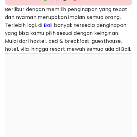
Berlibur dengan memilih penginapan yang tepat
dan nyaman merupakan impian semua orang.
Terlebih lagi, di
Bali
banyak tersedia penginapan
yang bisa kamu pilih sesuai dengan keinginan.
Mulai dari hostel, bed & breakfast, guesthouse,
hotel, vila, hingga resort mewah semua ada di Bali.