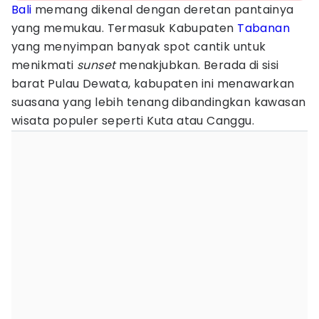
Bali
memang dikenal dengan deretan pantainya
yang memukau. Termasuk Kabupaten
Tabanan
yang menyimpan banyak spot cantik untuk
menikmati
sunset
menakjubkan. Berada di sisi
barat Pulau Dewata, kabupaten ini menawarkan
suasana yang lebih tenang dibandingkan kawasan
wisata populer seperti Kuta atau Canggu.