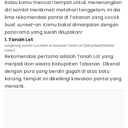
Kalau kamu mencari tempat untuk menenangkan
diri sambil menikmati matahari tenggelam, ini dia
lima rekomendasi pantai di Tabanan yang cocok
buat
sunset-
an. Kamu bakal dimanjakan dengan
panorama yang susah dilupakan!
1. Tanah Lot
nongkrong sambil sunsetan di kawasan Tanah Lot (dok.pribadi/Natalia
Indah)
Rekomendasi pertama adalah Tanah Lot yang
menjadi ikon wisata Kabupaten Tabanan. Dikenal
dengan pura yang berdiri gagah di atas batu
karang, tempat ini dikelilingi kawasan pantai yang
menarik.