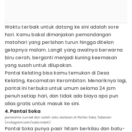
Waktu terbaik untuk datang ke sini adalah sore
hari. Kamu bakal dimanjakan pemandangan
matahari yang perlahan turun hingga ditelan
gelapnya malam. Langit yang awalnya berwarna
biru cerah, berganti menjadi kuning keemasan
yang susah untuk dilupakan.
Pantai Kelating bisa kamu temukan di Desa
Kelating, Kecamatan Kerambitan. Menariknya lagi,
pantai ini terbuka untuk umum selama 24 jam
penuh setiap hari, dan tidak ada biaya apa pun
alias gratis untuk masuk ke sini.
4. Pantai Soka
panorama sunset dari salah satu restoran di Pantai Soka, Tabanan
(instagram.com/soka.indah)
Pantai Soka punya pasir hitam berkilau dan batu-