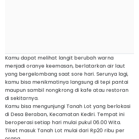
Kamu dapat melihat langit berubah warna
menjadi oranye keemasan, berlatarkan air laut
yang bergelombang saat sore hari. Serunya lagi,
kamu bisa menikmatinya langsung di tepi pantai
maupun sambil nongkrong di kafe atau restoran
di sekitarnya.
Kamu bisa mengunjungi Tanah Lot yang berlokasi
di Desa Beraban, Kecamatan Kediri. Tempat ini
beroperasi setiap hari mulai pukul 06.00 Wita.
Tiket masuk Tanah Lot mulai dari Rp20 ribu per
orang.