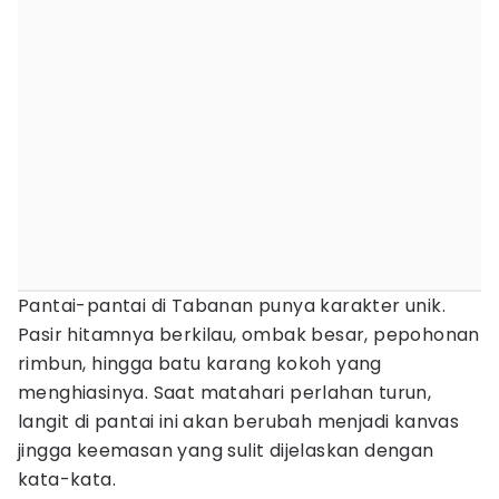
Pantai-pantai di Tabanan punya karakter unik.
Pasir hitamnya berkilau, ombak besar, pepohonan
rimbun, hingga batu karang kokoh yang
menghiasinya. Saat matahari perlahan turun,
langit di pantai ini akan berubah menjadi kanvas
jingga keemasan yang sulit dijelaskan dengan
kata-kata.