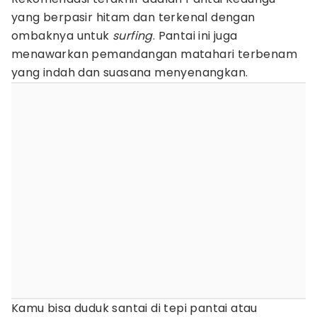
yang berpasir hitam dan terkenal dengan
ombaknya untuk
surfing
. Pantai ini juga
menawarkan pemandangan matahari terbenam
yang indah dan suasana menyenangkan.
Kamu bisa duduk santai di tepi pantai atau