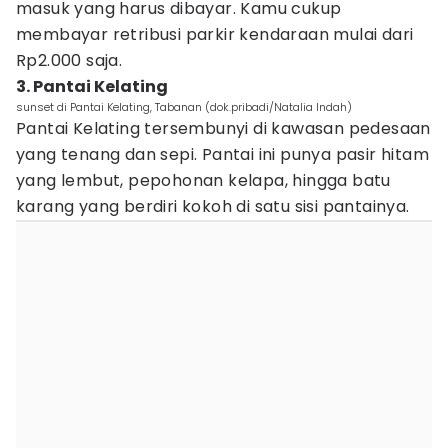
masuk yang harus dibayar. Kamu cukup
membayar retribusi parkir kendaraan mulai dari
Rp2.000 saja.
3. Pantai Kelating
sunset di Pantai Kelating, Tabanan (dok.pribadi/Natalia Indah)
Pantai Kelating tersembunyi di kawasan pedesaan
yang tenang dan sepi. Pantai ini punya pasir hitam
yang lembut, pepohonan kelapa, hingga batu
karang yang berdiri kokoh di satu sisi pantainya.