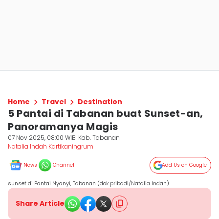
Home
Travel
Destination
5 Pantai di Tabanan buat Sunset-an,
Panoramanya Magis
07 Nov 2025, 08:00 WIB
Kab. Tabanan
Natalia Indah Kartikaningrum
News
Channel
Add Us on Google
sunset di Pantai Nyanyi, Tabanan (dok.pribadi/Natalia Indah)
Share Article