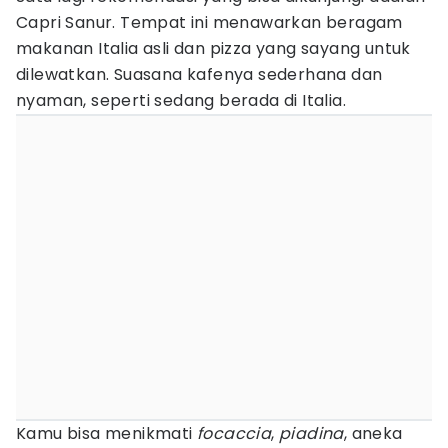
Capri Sanur. Tempat ini menawarkan beragam
makanan Italia asli dan pizza yang sayang untuk
dilewatkan. Suasana kafenya sederhana dan
nyaman, seperti sedang berada di Italia.
Kamu bisa menikmati
focaccia
,
piadina
, aneka