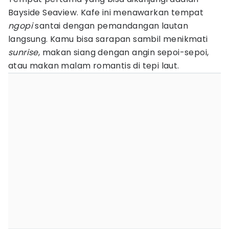
Bayside Seaview. Kafe ini menawarkan tempat
ngopi
santai dengan pemandangan lautan
langsung. Kamu bisa sarapan sambil menikmati
sunrise
, makan siang dengan angin sepoi-sepoi,
atau makan malam romantis di tepi laut.