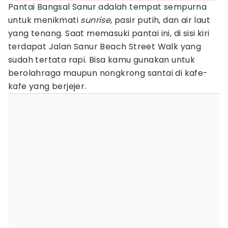
Pantai Bangsal Sanur adalah tempat sempurna
untuk menikmati
sunrise
, pasir putih, dan air laut
yang tenang. Saat memasuki pantai ini, di sisi kiri
terdapat Jalan Sanur Beach Street Walk yang
sudah tertata rapi. Bisa kamu gunakan untuk
berolahraga maupun nongkrong santai di kafe-
kafe yang berjejer.