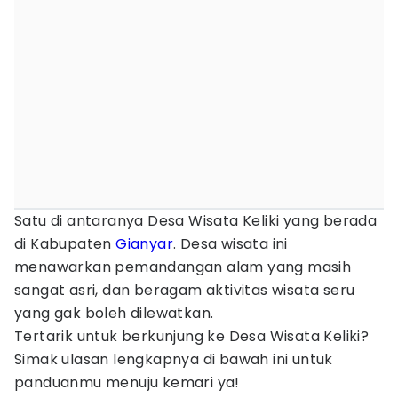
Satu di antaranya Desa Wisata Keliki yang berada
di Kabupaten
Gianyar
. Desa wisata ini
menawarkan pemandangan alam yang masih
sangat asri, dan beragam aktivitas wisata seru
yang gak boleh dilewatkan.
Tertarik untuk berkunjung ke Desa Wisata Keliki?
Simak ulasan lengkapnya di bawah ini untuk
panduanmu menuju kemari ya!