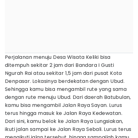
Perjalanan menuju Desa Wisata Keliki bisa
ditempuh sekitar 2 jam dari Bandara I Gusti
Ngurah Rai atau sekitar 1,5 jam dari pusat Kota
Denpasar. Lokasinya berdekatan dengan Ubud.
Sehingga kamu bisa mengambil rute yang sama
dengan rute menuju Ubud. Dari daerah Batubulan,
kamu bisa mengambil Jalan Raya Sayan. Lurus
terus hingga masuk ke Jalan Raya Kedewatan.
Dari sini, kamu belok ke Jalan Raya Lungsiakan,
ikuti jalan sampai ke Jalan Raya Sebali. Lurus terus
mengikuti jalan tersebut, hingga sampailah kamu