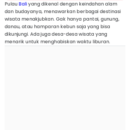
Pulau
Bali
yang dikenal dengan keindahan alam
dan budayanya, menawarkan berbagai destinasi
wisata menakjubkan. Gak hanya pantai, gunung,
danau, atau hamparan kebun saja yang bisa
dikunjungi. Ada juga desa-desa wisata yang
menarik untuk menghabiskan waktu liburan.