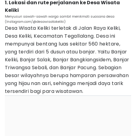
1. Lokasi dan rute perjalanan ke Desa Wisata
Keliki
Menyusuri sawah-sawah warga sambil menikmati suasana desa
(Instagram.com/@desawisatakeliki)
Desa Wisata Keliki terletak di Jalan Raya Keliki,
Desa Keliki, Kecamatan Tegallalang. Desa ini
mempunyai bentang luas sekitar 560 hektare,
yang terdiri dari 5 dusun atau banjar. Yaitu Banjar
Keliki, Banjar Salak, Banjar Bangkiangsidem, Banjar
Triwangsa Sebali, dan Banjar Pacung. Sebagian
besar wilayahnya berupa hamparan persawahan
yang hijau nan asri, sehingga menjadi daya tarik
tersendiri bagi para wisatawan.