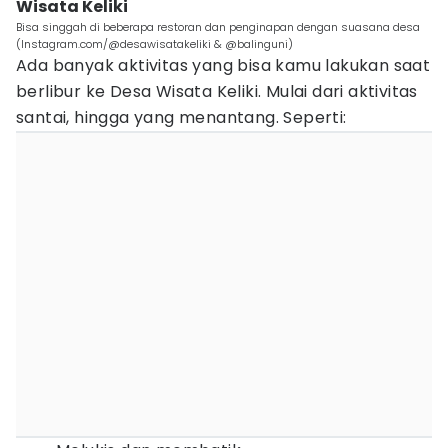
Wisata Keliki
Bisa singgah di beberapa restoran dan penginapan dengan suasana desa
(Instagram.com/@desawisatakeliki & @balinguni)
Ada banyak aktivitas yang bisa kamu lakukan saat
berlibur ke Desa Wisata Keliki. Mulai dari aktivitas
santai, hingga yang menantang. Seperti: