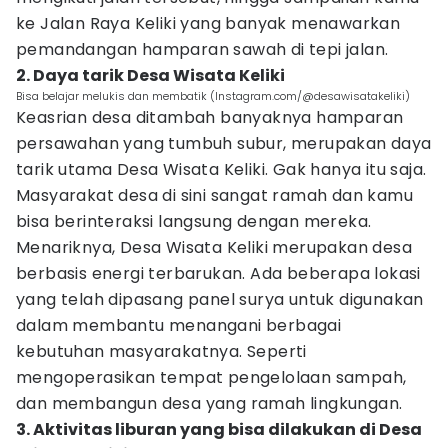
ke Jalan Raya Keliki yang banyak menawarkan
pemandangan hamparan sawah di tepi jalan.
2. Daya tarik Desa Wisata Keliki
Bisa belajar melukis dan membatik (Instagram.com/@desawisatakeliki)
Keasrian desa ditambah banyaknya hamparan
persawahan yang tumbuh subur, merupakan daya
tarik utama Desa Wisata Keliki. Gak hanya itu saja.
Masyarakat desa di sini sangat ramah dan kamu
bisa berinteraksi langsung dengan mereka.
Menariknya, Desa Wisata Keliki merupakan desa
berbasis energi terbarukan. Ada beberapa lokasi
yang telah dipasang panel surya untuk digunakan
dalam membantu menangani berbagai
kebutuhan masyarakatnya. Seperti
mengoperasikan tempat pengelolaan sampah,
dan membangun desa yang ramah lingkungan.
3. Aktivitas liburan yang bisa dilakukan di Desa