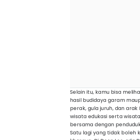
Selain itu, kamu bisa mel
hasil budidaya garam maup
perak, gula juruh, dan arak
wisata edukasi serta wisat
bersama dengan penduduk
Satu lagi yang tidak boleh 