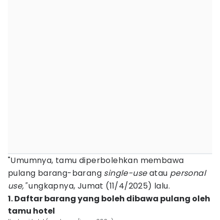
"Umumnya, tamu diperbolehkan membawa
pulang barang-barang
single-use
atau
personal
use,"
ungkapnya, Jumat (11/4/2025) lalu.
1. Daftar barang yang boleh dibawa pulang oleh
tamu hotel