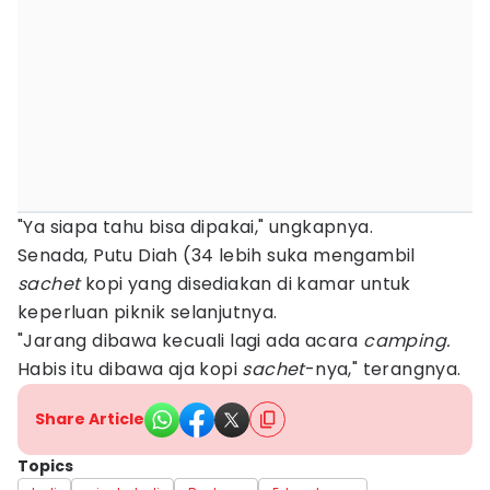
"Ya siapa tahu bisa dipakai," ungkapnya.
Senada, Putu Diah (34 lebih suka mengambil
sachet
kopi yang disediakan di kamar untuk
keperluan piknik selanjutnya.
"Jarang dibawa kecuali lagi ada acara
camping.
Habis itu dibawa aja kopi
sachet
-nya," terangnya.
Share Article
Topics