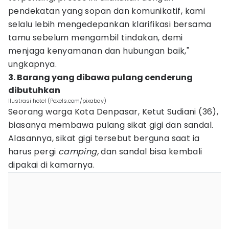
pendekatan yang sopan dan komunikatif, kami
selalu lebih mengedepankan klarifikasi bersama
tamu sebelum mengambil tindakan, demi
menjaga kenyamanan dan hubungan baik,"
ungkapnya.
3. Barang yang dibawa pulang cenderung
dibutuhkan
Ilustrasi hotel (Pexels.com/pixabay)
Seorang warga Kota Denpasar, Ketut Sudiani (36),
biasanya membawa pulang sikat gigi dan sandal.
Alasannya, sikat gigi tersebut berguna saat ia
harus pergi
camping,
dan sandal bisa kembali
dipakai di kamarnya.