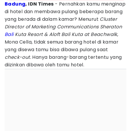
Badung
, IDN Times
- Pernahkan kamu menginap
di hotel dan membawa pulang beberapa barang
yang berada di dalam kamar? Menurut
Cluster
Director of Marketing Communications Sheraton
Bali
Kuta Resort & Aloft Bali Kuta at Beachwalk
,
Mona Cella, tidak semua barang hotel di kamar
yang disewa tamu bisa dibawa pulang saat
check-out.
Hanya barang-barang tertentu yang
diizinkan dibawa oleh tamu hotel.