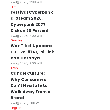
7 Aug 2026, 12:00 WIB
Film
Festival Cyberpunk
di Steam 2026,
Cyberpunk 2077
Diskon 70 Persen!
7 Aug 2026, 12:00 WIB
Gaming
War Tiket Upacara
HUT ke-81 RI, Ini Link
dan Caranya
7 Aug 2026, 12:06 WIB
Tech
Cancel Culture:
Why Consumers
Don't Hesitate to
Walk Away From a
Brand
7 Aug 2026, 11:00 WIB
English