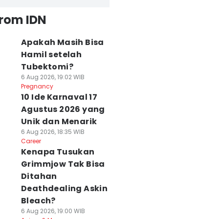
from IDN
Apakah Masih Bisa
Hamil setelah
Tubektomi?
6 Aug 2026, 19:02 WIB
Pregnancy
10 Ide Karnaval 17
Agustus 2026 yang
Unik dan Menarik
6 Aug 2026, 18:35 WIB
Career
Kenapa Tusukan
Grimmjow Tak Bisa
Ditahan
Deathdealing Askin
Bleach?
6 Aug 2026, 19:00 WIB