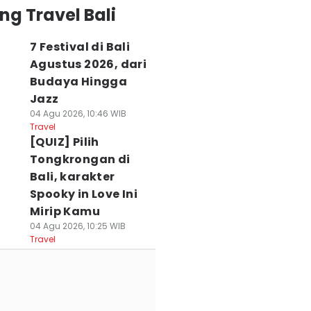
ng Travel Bali
7 Festival di Bali
Agustus 2026, dari
Budaya Hingga
Jazz
04 Agu 2026, 10:46 WIB
Travel
[QUIZ] Pilih
Tongkrongan di
Bali, karakter
Spooky in Love Ini
Mirip Kamu
04 Agu 2026, 10:25 WIB
Travel