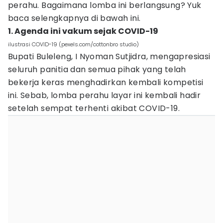
perahu. Bagaimana lomba ini berlangsung? Yuk
baca selengkapnya di bawah ini.
1. Agenda ini vakum sejak COVID-19
ilustrasi COVID-19 (pexels.com/cottonbro studio)
Bupati Buleleng, I Nyoman Sutjidra, mengapresiasi
seluruh panitia dan semua pihak yang telah
bekerja keras menghadirkan kembali kompetisi
ini. Sebab, lomba perahu layar ini kembali hadir
setelah sempat terhenti akibat COVID-19.