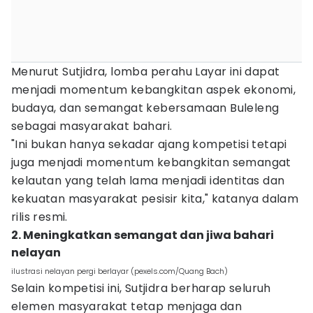
Menurut Sutjidra, lomba perahu Layar ini dapat
menjadi momentum kebangkitan aspek ekonomi,
budaya, dan semangat kebersamaan Buleleng
sebagai masyarakat bahari.
"Ini bukan hanya sekadar ajang kompetisi tetapi
juga menjadi momentum kebangkitan semangat
kelautan yang telah lama menjadi identitas dan
kekuatan masyarakat pesisir kita," katanya dalam
rilis resmi.
2. Meningkatkan semangat dan jiwa bahari
nelayan
ilustrasi nelayan pergi berlayar (pexels.com/Quang Bach)
Selain kompetisi ini, Sutjidra berharap seluruh
elemen masyarakat tetap menjaga dan