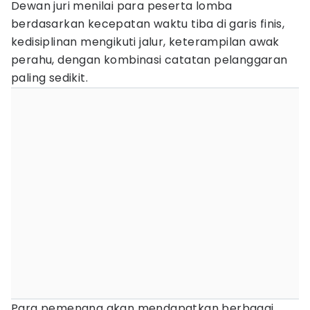
Dewan juri menilai para peserta lomba
berdasarkan kecepatan waktu tiba di garis finis,
kedisiplinan mengikuti jalur, keterampilan awak
perahu, dengan kombinasi catatan pelanggaran
paling sedikit.
Para pemenang akan mendapatkan berbagai