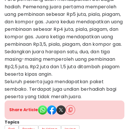
hadiah. Pemenang juara pertama memperoleh
uang pembinaan sebesar Rp5 juta, piala, piagam,
dan kompor gas. Juara kedua mendapatkan uang
pembinaan sebesar Rp4 juta, piala, piagam, dan
kompor gas. Juara ketiga mendapatkan uang
pembinaan Rp3,5, piala, piagam, dan kompor gas.
Sedangkan juara harapan satu, dua, dan tiga
masing-masing memperoleh uang pembinaan
Rp2,5 juta, Rp2 juta dan 1,5 juta ditambah piagam
beserta kipas angin.
Seluruh peserta juga mendapatkan paket
sembako. Terdapat juga undian berhadiah bagi
peserta yang tidak meraih juara.
Share Article
Topics