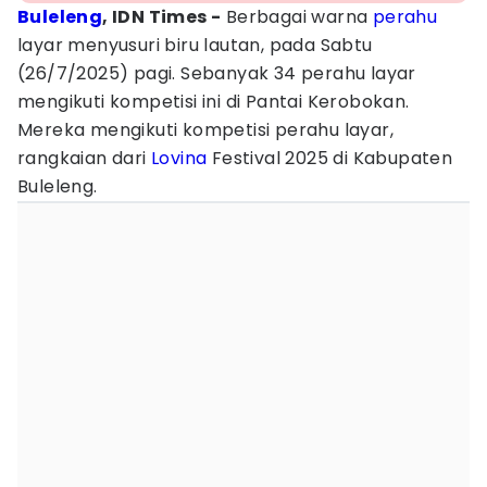
Buleleng
, IDN Times -
Berbagai warna
perahu
layar menyusuri biru lautan, pada Sabtu
(26/7/2025) pagi. Sebanyak 34 perahu layar
mengikuti kompetisi ini di Pantai Kerobokan.
Mereka mengikuti kompetisi perahu layar,
rangkaian dari
Lovina
Festival 2025 di Kabupaten
Buleleng.