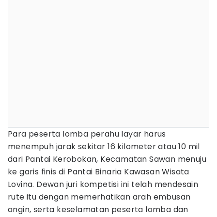
Para peserta lomba perahu layar harus
menempuh jarak sekitar 16 kilometer atau 10 mil
dari Pantai Kerobokan, Kecamatan Sawan menuju
ke garis finis di Pantai Binaria Kawasan Wisata
Lovina. Dewan juri kompetisi ini telah mendesain
rute itu dengan memerhatikan arah embusan
angin, serta keselamatan peserta lomba dan