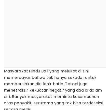
Masyarakat Hindu Bali yang melukat di sini
memercayai, bahwa tak hanya sekadar untuk
membersihkan diri lahir batin. Tetapi juga
menetralisir kekuatan negatif yang ada di dalam
diri. Banyak masyarakat meminta kesembuhan
atas penyakit, terutama yang tak bisa terdeteksi
secara medis.