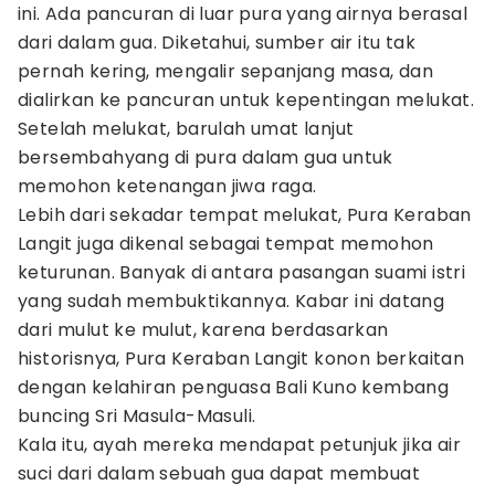
ini. Ada pancuran di luar pura yang airnya berasal
dari dalam gua. Diketahui, sumber air itu tak
pernah kering, mengalir sepanjang masa, dan
dialirkan ke pancuran untuk kepentingan melukat.
Setelah melukat, barulah umat lanjut
bersembahyang di pura dalam gua untuk
memohon ketenangan jiwa raga.
Lebih dari sekadar tempat melukat, Pura Keraban
Langit juga dikenal sebagai tempat memohon
keturunan. Banyak di antara pasangan suami istri
yang sudah membuktikannya. Kabar ini datang
dari mulut ke mulut, karena berdasarkan
historisnya, Pura Keraban Langit konon berkaitan
dengan kelahiran penguasa Bali Kuno kembang
buncing Sri Masula-Masuli.
Kala itu, ayah mereka mendapat petunjuk jika air
suci dari dalam sebuah gua dapat membuat