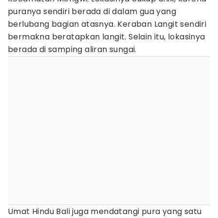
puranya sendiri berada di dalam gua yang
berlubang bagian atasnya. Keraban Langit sendiri
bermakna beratapkan langit. Selain itu, lokasinya
berada di samping aliran sungai.
Umat Hindu Bali juga mendatangi pura yang satu