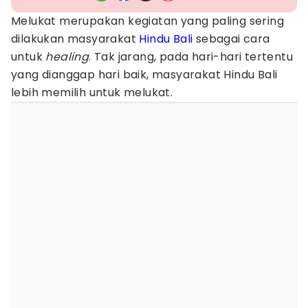
Melukat merupakan kegiatan yang paling sering
dilakukan masyarakat
Hindu
Bali
sebagai cara
untuk
healing
. Tak jarang, pada hari-hari tertentu
yang dianggap hari baik, masyarakat Hindu Bali
lebih memilih untuk melukat.