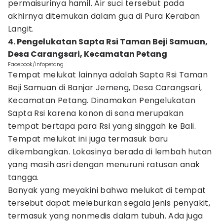
permaisurinya hamil. Air suci tersebut pada
akhirnya ditemukan dalam gua di Pura Keraban
Langit.
4. Pengelukatan Sapta Rsi Taman Beji Samuan,
Desa Carangsari, Kecamatan Petang
Facebook/infopetang
Tempat melukat lainnya adalah Sapta Rsi Taman
Beji Samuan di Banjar Jemeng, Desa Carangsari,
Kecamatan Petang. Dinamakan Pengelukatan
Sapta Rsi karena konon di sana merupakan
tempat bertapa para Rsi yang singgah ke Bali.
Tempat melukat ini juga termasuk baru
dikembangkan. Lokasinya berada di lembah hutan
yang masih asri dengan menuruni ratusan anak
tangga.
Banyak yang meyakini bahwa melukat di tempat
tersebut dapat meleburkan segala jenis penyakit,
termasuk yang nonmedis dalam tubuh. Ada juga