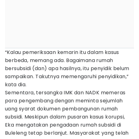
“Kalau pemeriksaan kemarin itu dalam kasus
berbeda, memang ada. Bagaimana rumah
bersubsidi (dan) apa hasilnya, itu penyidik belum
sampaikan. Takutnya memengaruhi penyidikan,”
kata dia.
Sementara, tersangka IMK dan NADK memeras
para pengembang dengan meminta sejumlah
uang syarat dokumen pembangunan rumah
subsidi. Meskipun dalam pusaran kasus korupsi,
Eka mengatakan pengadaan rumah subsidi di
Buleleng tetap berlanjut. Masyarakat yang telah