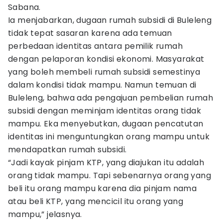
Sabana.
Ia menjabarkan, dugaan rumah subsidi di Buleleng
tidak tepat sasaran karena ada temuan
perbedaan identitas antara pemilik rumah
dengan pelaporan kondisi ekonomi. Masyarakat
yang boleh membeli rumah subsidi semestinya
dalam kondisi tidak mampu. Namun temuan di
Buleleng, bahwa ada pengajuan pembelian rumah
subsidi dengan meminjam identitas orang tidak
mampu. Eka menyebutkan, dugaan pencatutan
identitas ini menguntungkan orang mampu untuk
mendapatkan rumah subsidi.
“Jadi kayak pinjam KTP, yang diajukan itu adalah
orang tidak mampu. Tapi sebenarnya orang yang
beli itu orang mampu karena dia pinjam nama
atau beli KTP, yang mencicil itu orang yang
mampu,” jelasnya.