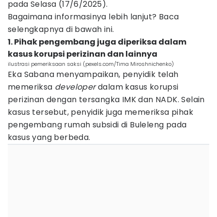
pada Selasa (17/6/2025).
Bagaimana informasinya lebih lanjut? Baca
selengkapnya di bawah ini.
1. Pihak pengembang juga diperiksa dalam
kasus korupsi perizinan dan lainnya
ilustrasi pemeriksaan saksi (pexels.com/Tima Miroshnichenko)
Eka Sabana menyampaikan, penyidik telah
memeriksa
developer
dalam kasus korupsi
perizinan dengan tersangka IMK dan NADK. Selain
kasus tersebut, penyidik juga memeriksa pihak
pengembang rumah subsidi di Buleleng pada
kasus yang berbeda.