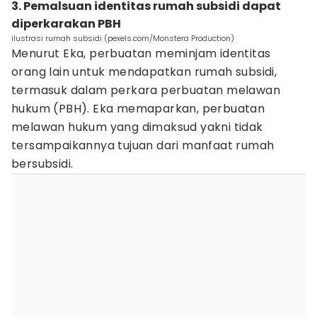
3. Pemalsuan identitas rumah subsidi dapat
diperkarakan PBH
ilustrasi rumah subsidi (pexels.com/Monstera Production)
Menurut Eka, perbuatan meminjam identitas
orang lain untuk mendapatkan rumah subsidi,
termasuk dalam perkara perbuatan melawan
hukum (PBH). Eka memaparkan, perbuatan
melawan hukum yang dimaksud yakni tidak
tersampaikannya tujuan dari manfaat rumah
bersubsidi.