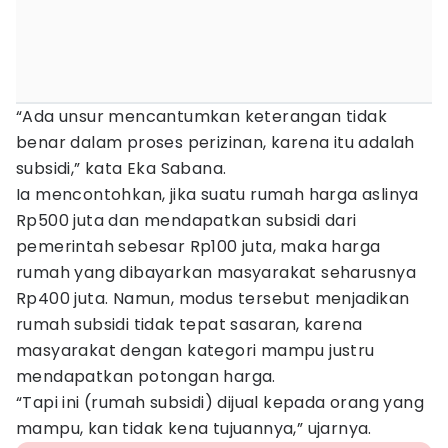
“Ada unsur mencantumkan keterangan tidak
benar dalam proses perizinan, karena itu adalah
subsidi,” kata Eka Sabana.
Ia mencontohkan, jika suatu rumah harga aslinya
Rp500 juta dan mendapatkan subsidi dari
pemerintah sebesar Rp100 juta, maka harga
rumah yang dibayarkan masyarakat seharusnya
Rp400 juta. Namun, modus tersebut menjadikan
rumah subsidi tidak tepat sasaran, karena
masyarakat dengan kategori mampu justru
mendapatkan potongan harga.
“Tapi ini (rumah subsidi) dijual kepada orang yang
mampu, kan tidak kena tujuannya,” ujarnya.