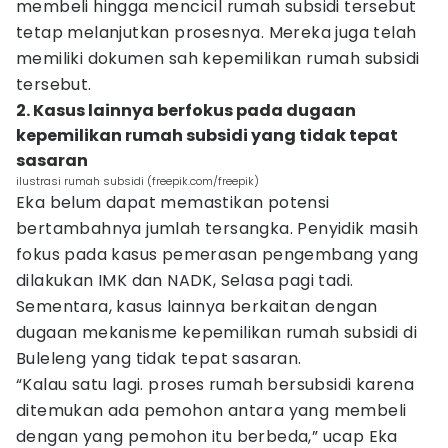
membeli hingga mencicil rumah subsidi tersebut
tetap melanjutkan prosesnya. Mereka juga telah
memiliki dokumen sah kepemilikan rumah subsidi
tersebut.
2. Kasus lainnya berfokus pada dugaan
kepemilikan rumah subsidi yang tidak tepat
sasaran
ilustrasi rumah subsidi (freepik.com/freepik)
Eka belum dapat memastikan potensi
bertambahnya jumlah tersangka. Penyidik masih
fokus pada kasus pemerasan pengembang yang
dilakukan IMK dan NADK, Selasa pagi tadi.
Sementara, kasus lainnya berkaitan dengan
dugaan mekanisme kepemilikan rumah subsidi di
Buleleng yang tidak tepat sasaran.
“Kalau satu lagi. proses rumah bersubsidi karena
ditemukan ada pemohon antara yang membeli
dengan yang pemohon itu berbeda,” ucap Eka