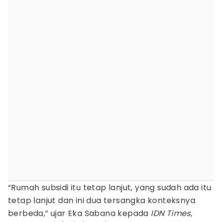
“Rumah subsidi itu tetap lanjut, yang sudah ada itu
tetap lanjut dan ini dua tersangka konteksnya
berbeda,” ujar Eka Sabana kepada
IDN Times
,