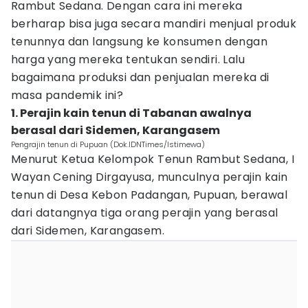
Rambut Sedana. Dengan cara ini mereka
berharap bisa juga secara mandiri menjual produk
tenunnya dan langsung ke konsumen dengan
harga yang mereka tentukan sendiri. Lalu
bagaimana produksi dan penjualan mereka di
masa pandemik ini?
1. Perajin kain tenun di Tabanan awalnya
berasal dari Sidemen, Karangasem
Pengrajin tenun di Pupuan (Dok.IDNTimes/Istimewa)
Menurut Ketua Kelompok Tenun Rambut Sedana, I
Wayan Cening Dirgayusa, munculnya perajin kain
tenun di Desa Kebon Padangan, Pupuan, berawal
dari datangnya tiga orang perajin yang berasal
dari Sidemen, Karangasem.