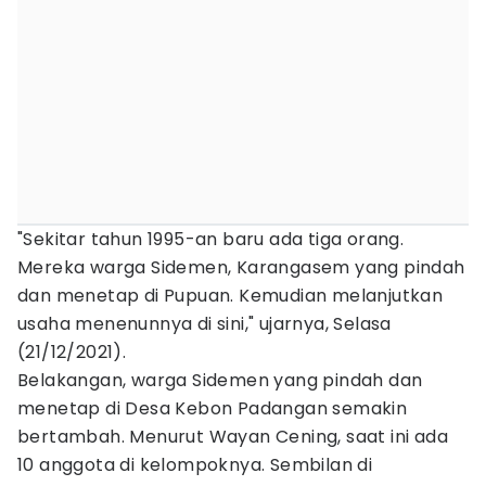
"Sekitar tahun 1995-an baru ada tiga orang.
Mereka warga Sidemen, Karangasem yang pindah
dan menetap di Pupuan. Kemudian melanjutkan
usaha menenunnya di sini," ujarnya, Selasa
(21/12/2021).
Belakangan, warga Sidemen yang pindah dan
menetap di Desa Kebon Padangan semakin
bertambah. Menurut Wayan Cening, saat ini ada
10 anggota di kelompoknya. Sembilan di