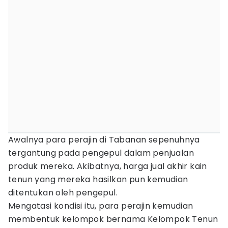
Awalnya para perajin di Tabanan sepenuhnya
tergantung pada pengepul dalam penjualan
produk mereka. Akibatnya, harga jual akhir kain
tenun yang mereka hasilkan pun kemudian
ditentukan oleh pengepul.
Mengatasi kondisi itu, para perajin kemudian
membentuk kelompok bernama Kelompok Tenun