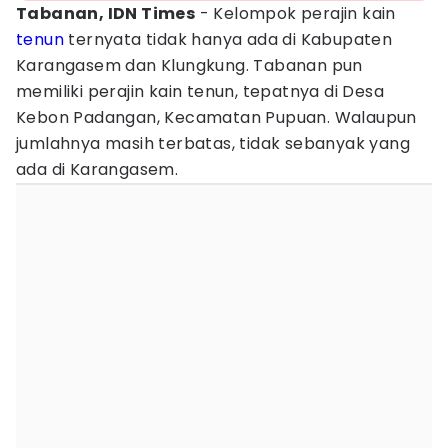
Tabanan, IDN Times
- Kelompok perajin kain
tenun
ternyata tidak hanya ada di Kabupaten
Karangasem dan Klungkung. Tabanan pun
memiliki perajin kain tenun, tepatnya di Desa
Kebon Padangan, Kecamatan Pupuan. Walaupun
jumlahnya masih terbatas, tidak sebanyak yang
ada di Karangasem.