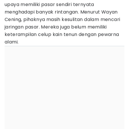
upaya memiliki pasar sendiri ternyata
menghadapi banyak rintangan. Menurut Wayan
Cening, pihaknya masih kesulitan dalam mencari
jaringan pasar. Mereka juga belum memiliki
keterampilan celup kain tenun dengan pewarna
alami.