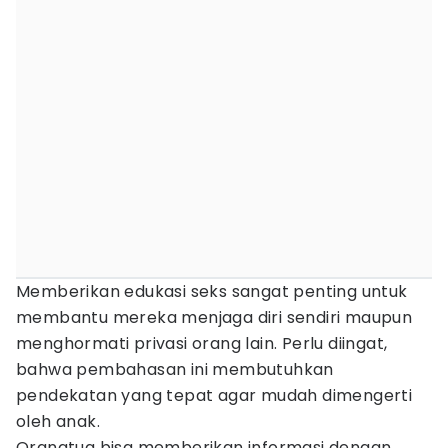
Memberikan edukasi seks sangat penting untuk
membantu mereka menjaga diri sendiri maupun
menghormati privasi orang lain. Perlu diingat,
bahwa pembahasan ini membutuhkan
pendekatan yang tepat agar mudah dimengerti
oleh anak.
Orangtua bisa memberikan informasi dengan