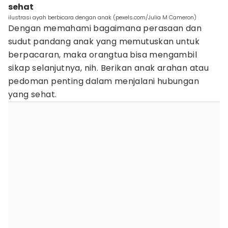
sehat
ilustrasi ayah berbicara dengan anak (pexels.com/Julia M Cameron)
Dengan memahami bagaimana perasaan dan
sudut pandang anak yang memutuskan untuk
berpacaran, maka orangtua bisa mengambil
sikap selanjutnya, nih. Berikan anak arahan atau
pedoman penting dalam menjalani hubungan
yang sehat.