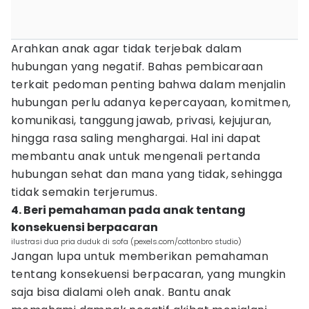
Arahkan anak agar tidak terjebak dalam
hubungan yang negatif. Bahas pembicaraan
terkait pedoman penting bahwa dalam menjalin
hubungan perlu adanya kepercayaan, komitmen,
komunikasi, tanggung jawab, privasi, kejujuran,
hingga rasa saling menghargai. Hal ini dapat
membantu anak untuk mengenali pertanda
hubungan sehat dan mana yang tidak, sehingga
tidak semakin terjerumus.
4. Beri pemahaman pada anak tentang
konsekuensi berpacaran
ilustrasi dua pria duduk di sofa (pexels.com/cottonbro studio)
Jangan lupa untuk memberikan pemahaman
tentang konsekuensi berpacaran, yang mungkin
saja bisa dialami oleh anak. Bantu anak