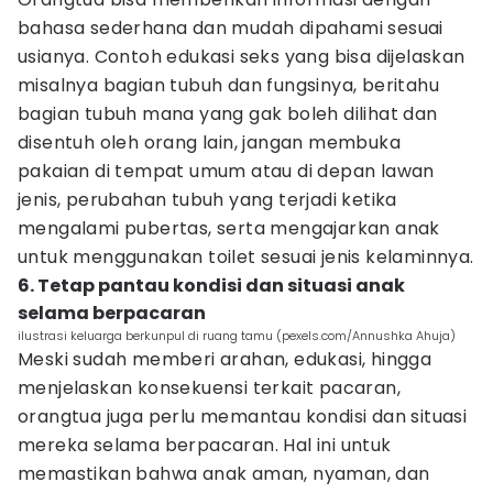
bahasa sederhana dan mudah dipahami sesuai
usianya. Contoh edukasi seks yang bisa dijelaskan
misalnya bagian tubuh dan fungsinya, beritahu
bagian tubuh mana yang gak boleh dilihat dan
disentuh oleh orang lain, jangan membuka
pakaian di tempat umum atau di depan lawan
jenis, perubahan tubuh yang terjadi ketika
mengalami pubertas, serta mengajarkan anak
untuk menggunakan toilet sesuai jenis kelaminnya.
6. Tetap pantau kondisi dan situasi anak
selama berpacaran
ilustrasi keluarga berkunpul di ruang tamu (pexels.com/Annushka Ahuja)
Meski sudah memberi arahan, edukasi, hingga
menjelaskan konsekuensi terkait pacaran,
orangtua juga perlu memantau kondisi dan situasi
mereka selama berpacaran. Hal ini untuk
memastikan bahwa anak aman, nyaman, dan