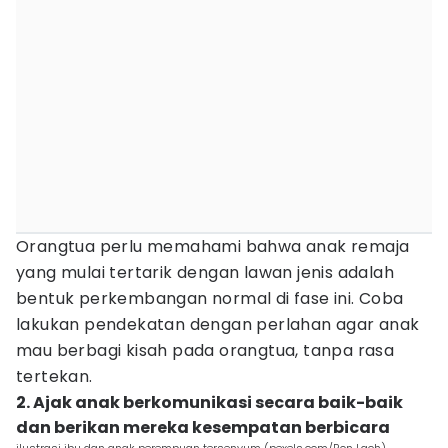
Orangtua perlu memahami bahwa anak remaja
yang mulai tertarik dengan lawan jenis adalah
bentuk perkembangan normal di fase ini. Coba
lakukan pendekatan dengan perlahan agar anak
mau berbagi kisah pada orangtua, tanpa rasa
tertekan.
2. Ajak anak berkomunikasi secara baik-baik
dan berikan mereka kesempatan berbicara