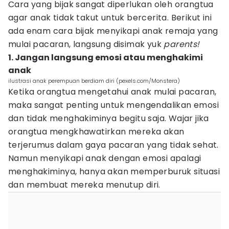
Cara yang bijak sangat diperlukan oleh orangtua
agar anak tidak takut untuk bercerita. Berikut ini
ada enam cara bijak menyikapi anak remaja yang
mulai pacaran, langsung disimak yuk
parents!
1. Jangan langsung emosi atau menghakimi
anak
ilustrasi anak perempuan berdiam diri (pexels.com/Monstera)
Ketika orangtua mengetahui anak mulai pacaran,
maka sangat penting untuk mengendalikan emosi
dan tidak menghakiminya begitu saja. Wajar jika
orangtua mengkhawatirkan mereka akan
terjerumus dalam gaya pacaran yang tidak sehat.
Namun menyikapi anak dengan emosi apalagi
menghakiminya, hanya akan memperburuk situasi
dan membuat mereka menutup diri.