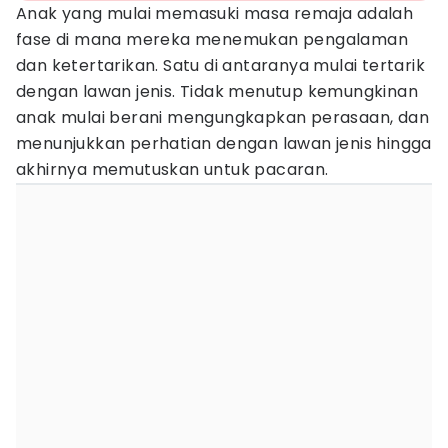
Anak yang mulai memasuki masa remaja adalah
fase di mana mereka menemukan pengalaman
dan ketertarikan. Satu di antaranya mulai tertarik
dengan lawan jenis. Tidak menutup kemungkinan
anak mulai berani mengungkapkan perasaan, dan
menunjukkan perhatian dengan lawan jenis hingga
akhirnya memutuskan untuk pacaran.