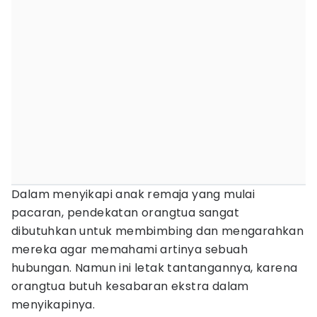
Dalam menyikapi anak remaja yang mulai
pacaran, pendekatan orangtua sangat
dibutuhkan untuk membimbing dan mengarahkan
mereka agar memahami artinya sebuah
hubungan. Namun ini letak tantangannya, karena
orangtua butuh kesabaran ekstra dalam
menyikapinya.