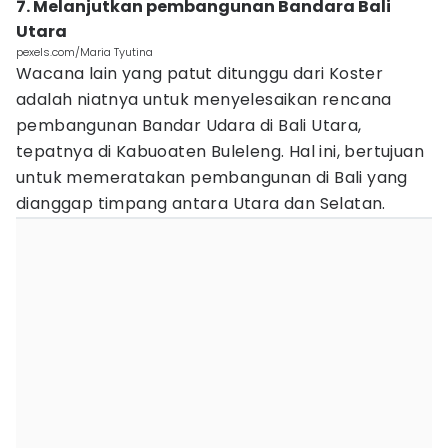
7. Melanjutkan pembangunan Bandara Bali
Utara
pexels.com/Maria Tyutina
Wacana lain yang patut ditunggu dari Koster
adalah niatnya untuk menyelesaikan rencana
pembangunan Bandar Udara di Bali Utara,
tepatnya di Kabuoaten Buleleng. Hal ini, bertujuan
untuk memeratakan pembangunan di Bali yang
dianggap timpang antara Utara dan Selatan.